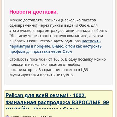
Новости доставки.
Можно доставлять посылки (несколько пакетов
одновременно) через пункты выдачи
Озон
. Для
этого нужно в параметрах доставки сначала выбрать
"Доставку через транспортную компанию", а затем
выбрать "Озон". Рекомендуем один раз
настроить
параметры в профиле
.
Видео, о том как настроить
профиль для доставки через Озон
Стоимость посылки - от 160 р. В одну посылку можно
положить несколько пакетов от любых
организаторов. За хранение пакетов в ЦВЗ
Мультидоставки платить не нужно.
Pelican для всей семьи! - 1002.
Финальная распродажа ВЗРОСЛЫЕ_99
ОНЛАЙН - Женщины белье
Стоп через 7 ч. 29 мин.