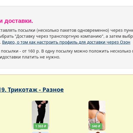
и доставки.
тавлять посылки (несколько пакетов одновременно) через пу
ыбрать "Доставку через транспортную компанию", а затем выбр
.
Видео, о том как настроить профиль для доставки через Озон
 посылки - от 160 р. В одну посылку можно положить несколько 
идоставки платить не нужно.
19. Трикотаж - Разное
1 353 ₽
540 ₽