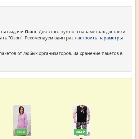
нкты выдачи
Озон
. Для этого нужно в параметрах доставки
ать "Озон". Рекомендуем один раз
настроить параметры
пакетов от любых организаторов. За хранение пакетов в
889 ₽
883 ₽