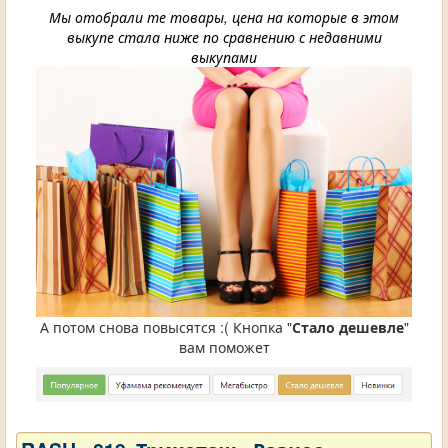
Мы отобрали те товары, цена на которые в этом
выкупе стала ниже по сравнению с недавними
выкупами
А потом снова повысятся :( Кнопка "
Стало дешевле
"
вам поможет