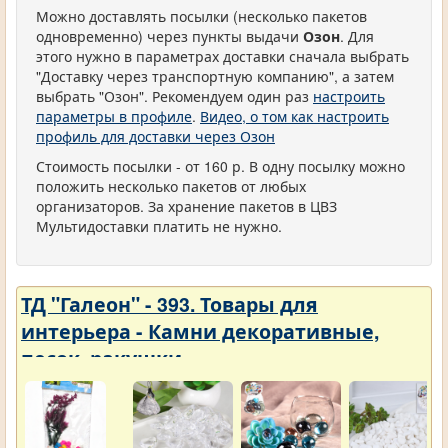
Можно доставлять посылки (несколько пакетов
одновременно) через пункты выдачи
Озон
. Для
этого нужно в параметрах доставки сначала выбрать
"Доставку через транспортную компанию", а затем
выбрать "Озон". Рекомендуем один раз
настроить
параметры в профиле
.
Видео, о том как настроить
профиль для доставки через Озон
Стоимость посылки - от 160 р. В одну посылку можно
положить несколько пакетов от любых
организаторов. За хранение пакетов в ЦВЗ
Мультидоставки платить не нужно.
ТД "Галеон" - 393. Товары для
интерьера - Камни декоративные,
песок, ракушки