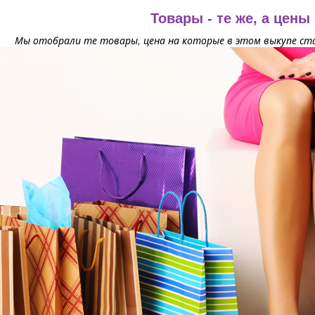
Товары - те же, а цены
Мы отобрали те товары, цена на которые в этом выкупе ста