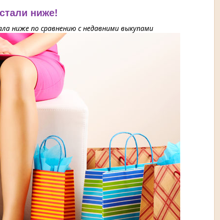
 стали ниже!
ла ниже по сравнению с недавними выкупами