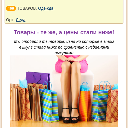
ТОВАРОВ.
Одежда
.
106
Орг:
Леда
Товары - те же, а цены стали ниже!
Мы отобрали те товары, цена на которые в этом
выкупе стала ниже по сравнению с недавними
выкупами