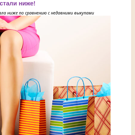
 стали ниже!
ла ниже по сравнению с недавними выкупами