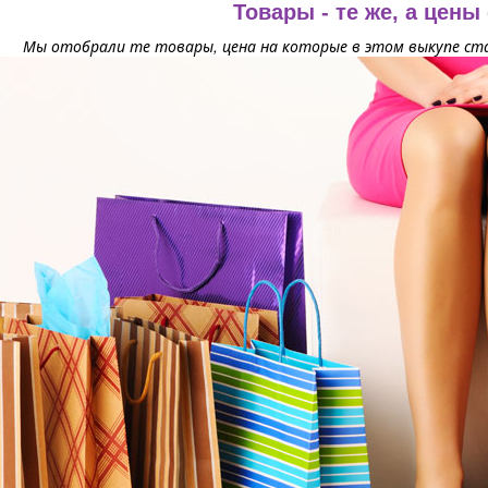
Товары - те же, а цены
Мы отобрали те товары, цена на которые в этом выкупе ста