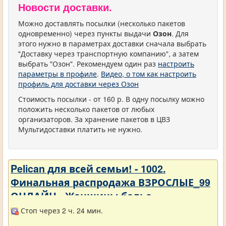
Новости доставки.
Можно доставлять посылки (несколько пакетов
одновременно) через пункты выдачи
Озон
. Для
этого нужно в параметрах доставки сначала выбрать
"Доставку через транспортную компанию", а затем
выбрать "Озон". Рекомендуем один раз
настроить
параметры в профиле
.
Видео, о том как настроить
профиль для доставки через Озон
Стоимость посылки - от 160 р. В одну посылку можно
положить несколько пакетов от любых
организаторов. За хранение пакетов в ЦВЗ
Мультидоставки платить не нужно.
Pelican для всей семьи! - 1002.
Финальная распродажа ВЗРОСЛЫЕ_99
ОНЛАЙН - Женщины белье
Стоп через 2 ч. 24 мин.