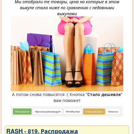
Мы отобрали те товары, цена на которые в этом
выкупе стала ниже по сравнению с недавними
выкупами
А потом снова повысятся :( Кнопка "
Стало дешевле
"
вам поможет
RASH - 819. Распродажа