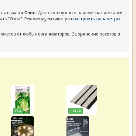
нкты выдачи
Озон
. Для этого нужно в параметрах доставки
ать "Озон". Рекомендуем один раз
настроить параметры
пакетов от любых организаторов. За хранение пакетов в
73 ₽
1 072 ₽