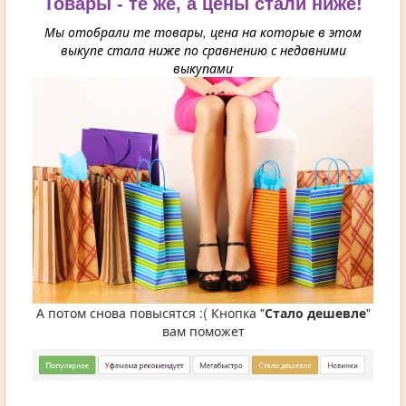
Товары - те же, а цены стали ниже!
Мы отобрали те товары, цена на которые в этом
выкупе стала ниже по сравнению с недавними
выкупами
А потом снова повысятся :( Кнопка "
Стало дешевле
"
вам поможет