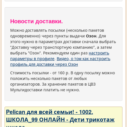
Новости доставки.
Можно доставлять посылки (несколько пакетов
одновременно) через пункты выдачи
Озон
. Для
этого нужно в параметрах доставки сначала выбрать
"Доставку через транспортную компанию", а затем
выбрать "Озон". Рекомендуем один раз
настроить
параметры в профиле
.
Видео, о том как настроить
профиль для доставки через Озон
Стоимость посылки - от 160 р. В одну посылку можно
положить несколько пакетов от любых
организаторов. За хранение пакетов в ЦВЗ
Мультидоставки платить не нужно.
Pelican для всей семьи! - 1002.
ШКОЛА_99 ОНЛАЙН - Дети трикотаж