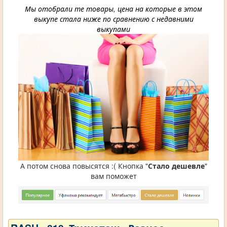
Мы отобрали те товары, цена на которые в этом
выкупе стала ниже по сравнению с недавними
выкупами
А потом снова повысятся :( Кнопка "
Стало дешевле
"
вам поможет