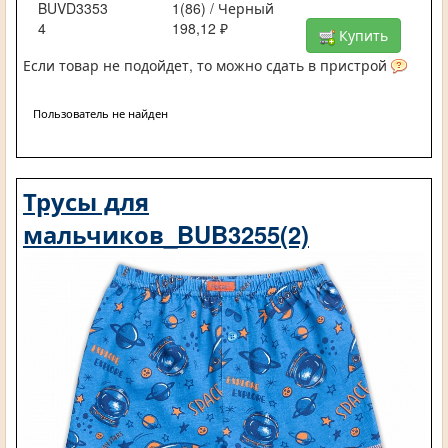
BUVD3353
1(86) / Черный
4
198,12 ₽
Купить
Если товар не подойдет, то можно сдать в пристрой
Пользователь не найден
Трусы для
мальчиков_BUB3255(2)