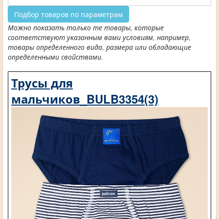
Подбор товаров по параметрам
Можно показать только те товары, которые
соответствуют указанным вами условиям, например,
товары определенного вида, размера или обладающие
определенными свойствами.
Трусы для
мальчиков_BULB3354(3)