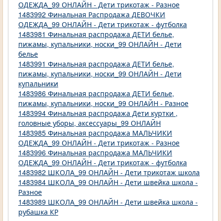
ОДЕЖДА_99 ОНЛАЙН - Дети трикотаж - Разное
1483992 Финальная Распродажа ДЕВОЧКИ
ОДЕЖДА_99 ОНЛАЙН - Дети трикотаж - футболка
1483981 Финальная распродажа ДЕТИ белье,
пижамы, купальники, носки_99 ОНЛАЙН - Дети
белье
1483991 Финальная распродажа ДЕТИ белье,
пижамы, купальники, носки_99 ОНЛАЙН - Дети
купальники
1483986 Финальная распродажа ДЕТИ белье,
пижамы, купальники, носки_99 ОНЛАЙН - Разное
1483994 Финальная распродажа Дети куртки ,
головные уборы, аксессуары_99 ОНЛАЙН
1483985 Финальная распродажа МАЛЬЧИКИ
ОДЕЖДА_99 ОНЛАЙН - Дети трикотаж - Разное
1483996 Финальная распродажа МАЛЬЧИКИ
ОДЕЖДА_99 ОНЛАЙН - Дети трикотаж - футболка
1483982 ШКОЛА_99 ОНЛАЙН - Дети трикотаж школа
1483984 ШКОЛА_99 ОНЛАЙН - Дети швейка школа -
Разное
1483989 ШКОЛА_99 ОНЛАЙН - Дети швейка школа -
рубашка КР