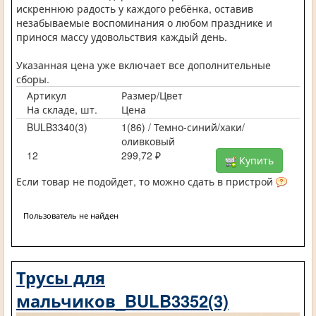
искреннюю радость у каждого ребёнка, оставив
незабываемые воспоминания о любом празднике и
принося массу удовольствия каждый день.
Указанная цена уже включает все дополнительные
сборы.
Артикул
Размер/Цвет
На складе, шт.
Цена
BULB3340(3)
1(86) / Темно-синий/хаки/
оливковый
12
299,72 ₽
Купить
Если товар не подойдет, то можно сдать в пристрой
Пользователь не найден
Трусы для
мальчиков_BULB3352(3)