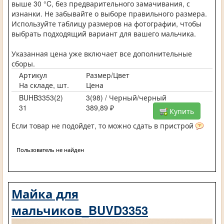
выше 30 °C, без предварительного замачивания, с
изнанки. Не забывайте о выборе правильного размера.
Используйте таблицу размеров на фотографии, чтобы
выбрать подходящий вариант для вашего мальчика.
Указанная цена уже включает все дополнительные
сборы.
Артикул
Размер/Цвет
На складе, шт.
Цена
BUHB3353(2)
3(98) / Черный/черный
31
389,89 ₽
Купить
Если товар не подойдет, то можно сдать в пристрой
Пользователь не найден
Майка для
мальчиков_BUVD3353