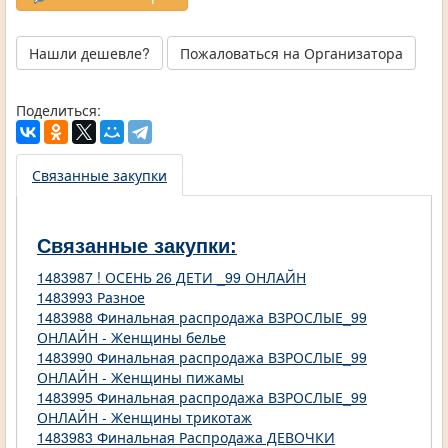
Нашли дешевле?
Пожаловаться на Организатора
Поделиться:
Связанные закупки
Связанные закупки:
1483987 ! ОСЕНЬ 26 ДЕТИ _99 ОНЛАЙН
1483993 Разное
1483988 Финальная распродажа ВЗРОСЛЫЕ_99
ОНЛАЙН - Женщины белье
1483990 Финальная распродажа ВЗРОСЛЫЕ_99
ОНЛАЙН - Женщины пижамы
1483995 Финальная распродажа ВЗРОСЛЫЕ_99
ОНЛАЙН - Женщины трикотаж
1483983 Финальная Распродажа ДЕВОЧКИ