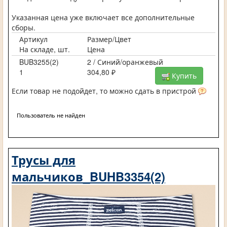
Указанная цена уже включает все дополнительные
сборы.
Артикул
Размер/Цвет
На складе, шт.
Цена
BUB3255(2)
2 / Синий/оранжевый
1
304,80 ₽
Купить
Если товар не подойдет, то можно сдать в пристрой
Пользователь не найден
Трусы для
мальчиков_BUHB3354(2)