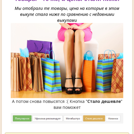
Мы отобрали те товары, цена на которые в этом
выкупе стала ниже по сравнению с недавними
выкупами
А потом снова повысятся :( Кнопка "
Стало дешевле
"
вам поможет