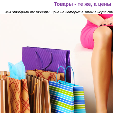
Товары - те же, а цены
Мы отобрали те товары, цена на которые в этом выкупе ста