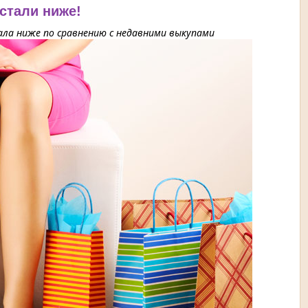
 стали ниже!
ла ниже по сравнению с недавними выкупами