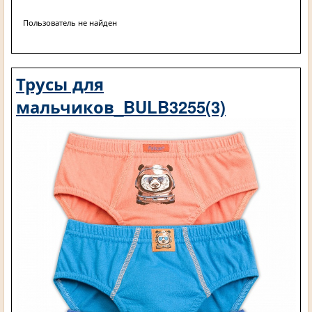
Пользователь не найден
Трусы для
мальчиков_BULB3255(3)