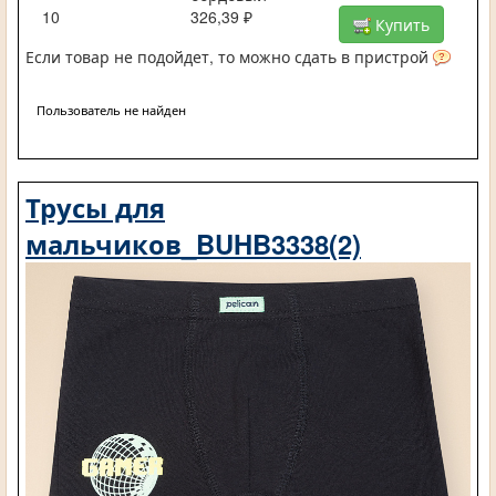
10
326,39 ₽
Купить
Если товар не подойдет, то можно сдать в пристрой
Пользователь не найден
Трусы для
мальчиков_BUHB3338(2)