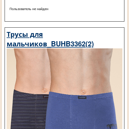
Пользователь не найден
Трусы для
мальчиков_BUHB3362(2)