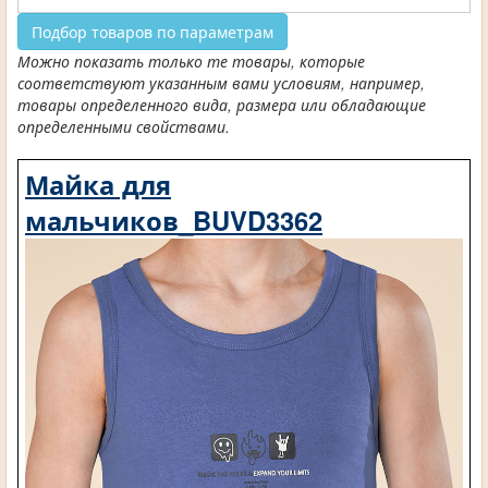
Подбор товаров по параметрам
Можно показать только те товары, которые
соответствуют указанным вами условиям, например,
товары определенного вида, размера или обладающие
определенными свойствами.
Майка для
мальчиков_BUVD3362