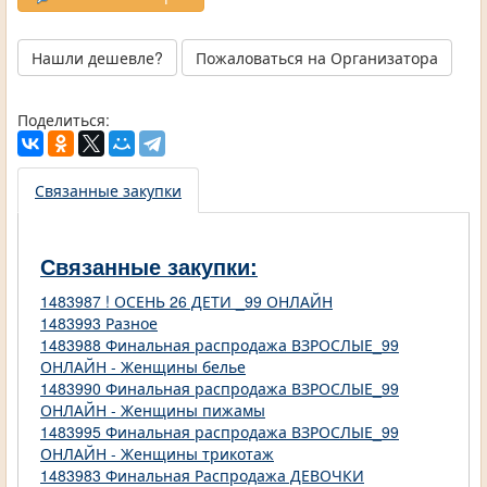
Нашли дешевле?
Пожаловаться на Организатора
Поделиться:
Связанные закупки
Связанные закупки:
1483987 ! ОСЕНЬ 26 ДЕТИ _99 ОНЛАЙН
1483993 Разное
1483988 Финальная распродажа ВЗРОСЛЫЕ_99
ОНЛАЙН - Женщины белье
1483990 Финальная распродажа ВЗРОСЛЫЕ_99
ОНЛАЙН - Женщины пижамы
1483995 Финальная распродажа ВЗРОСЛЫЕ_99
ОНЛАЙН - Женщины трикотаж
1483983 Финальная Распродажа ДЕВОЧКИ