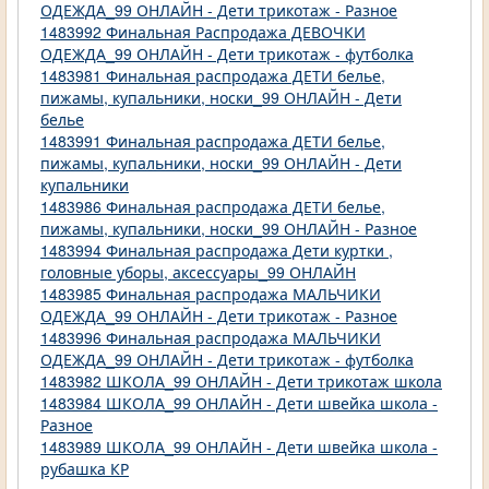
ОДЕЖДА_99 ОНЛАЙН - Дети трикотаж - Разное
1483992 Финальная Распродажа ДЕВОЧКИ
ОДЕЖДА_99 ОНЛАЙН - Дети трикотаж - футболка
1483981 Финальная распродажа ДЕТИ белье,
пижамы, купальники, носки_99 ОНЛАЙН - Дети
белье
1483991 Финальная распродажа ДЕТИ белье,
пижамы, купальники, носки_99 ОНЛАЙН - Дети
купальники
1483986 Финальная распродажа ДЕТИ белье,
пижамы, купальники, носки_99 ОНЛАЙН - Разное
1483994 Финальная распродажа Дети куртки ,
головные уборы, аксессуары_99 ОНЛАЙН
1483985 Финальная распродажа МАЛЬЧИКИ
ОДЕЖДА_99 ОНЛАЙН - Дети трикотаж - Разное
1483996 Финальная распродажа МАЛЬЧИКИ
ОДЕЖДА_99 ОНЛАЙН - Дети трикотаж - футболка
1483982 ШКОЛА_99 ОНЛАЙН - Дети трикотаж школа
1483984 ШКОЛА_99 ОНЛАЙН - Дети швейка школа -
Разное
1483989 ШКОЛА_99 ОНЛАЙН - Дети швейка школа -
рубашка КР