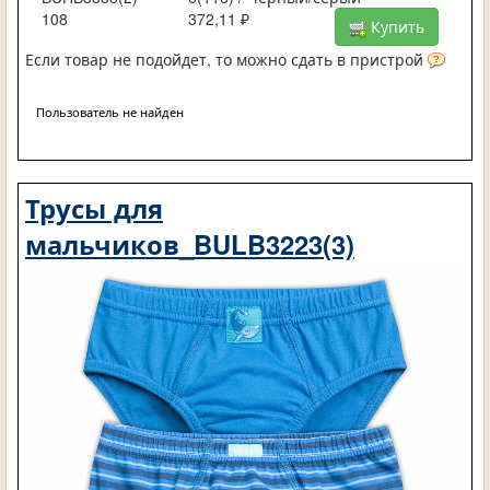
108
372,11 ₽
Купить
Если товар не подойдет, то можно сдать в пристрой
Пользователь не найден
Трусы для
мальчиков_BULB3223(3)