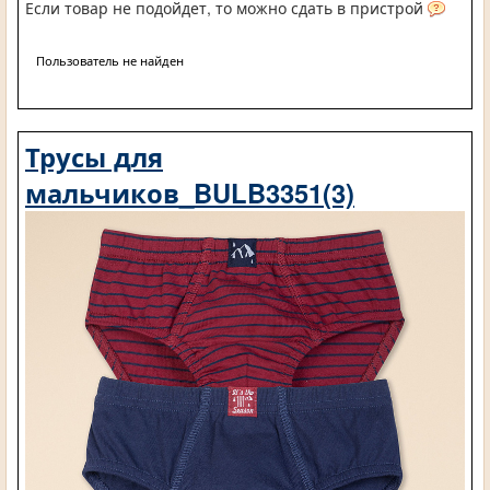
Если товар не подойдет, то можно сдать в пристрой
Пользователь не найден
Трусы для
мальчиков_BULB3351(3)