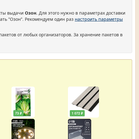
нкты выдачи
Озон
. Для этого нужно в параметрах доставки
ать "Озон". Рекомендуем один раз
настроить параметры
пакетов от любых организаторов. За хранение пакетов в
73 ₽
1 072 ₽