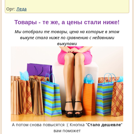
Орг:
Леда
Товары - те же, а цены стали ниже!
Мы отобрали те товары, цена на которые в этом
выкупе стала ниже по сравнению с недавними
выкупами
А потом снова повысятся :( Кнопка "
Стало дешевле
"
вам поможет