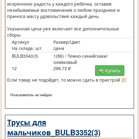
искреннюю радость у каждого ребёнка, оставив
незабываемые воспоминания о любом празднике и
принося массу удовольствия каждый день.
Указанная цена уже включает все дополнительные
сборы.
Артикул
Размер/Цвет
На складе, шт.
Цена
BULB3340(3)
1(86) / Темно-синий/хаки/
оливковый
12
299,72 ₽
Купить
Если товар не подойдет, то можно сдать в пристрой
Пользователь не найден
Трусы для
мальчиков_BULB3352(3)