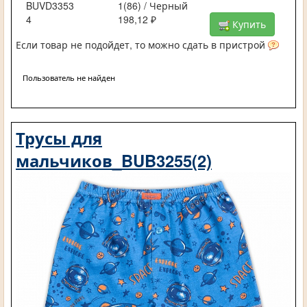
BUVD3353
1(86) / Черный
4
198,12 ₽
Купить
Если товар не подойдет, то можно сдать в пристрой
Пользователь не найден
Трусы для
мальчиков_BUB3255(2)