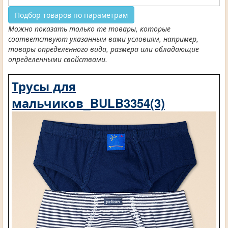
Подбор товаров по параметрам
Можно показать только те товары, которые
соответствуют указанным вами условиям, например,
товары определенного вида, размера или обладающие
определенными свойствами.
Трусы для
мальчиков_BULB3354(3)