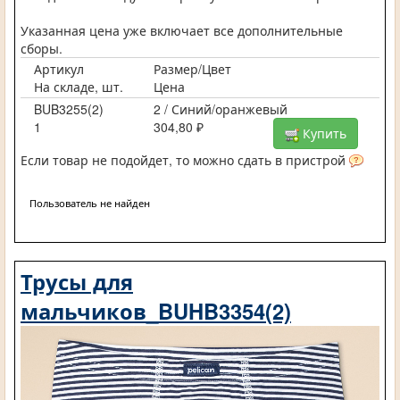
Указанная цена уже включает все дополнительные
сборы.
Артикул
Размер/Цвет
На складе, шт.
Цена
BUB3255(2)
2 / Синий/оранжевый
1
304,80 ₽
Купить
Если товар не подойдет, то можно сдать в пристрой
Пользователь не найден
Трусы для
мальчиков_BUHB3354(2)