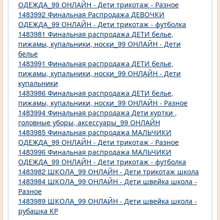
ОДЕЖДА_99 ОНЛАЙН - Дети трикотаж - Разное
1483992 Финальная Распродажа ДЕВОЧКИ
ОДЕЖДА_99 ОНЛАЙН - Дети трикотаж - футболка
1483981 Финальная распродажа ДЕТИ белье,
пижамы, купальники, носки_99 ОНЛАЙН - Дети
белье
1483991 Финальная распродажа ДЕТИ белье,
пижамы, купальники, носки_99 ОНЛАЙН - Дети
купальники
1483986 Финальная распродажа ДЕТИ белье,
пижамы, купальники, носки_99 ОНЛАЙН - Разное
1483994 Финальная распродажа Дети куртки ,
головные уборы, аксессуары_99 ОНЛАЙН
1483985 Финальная распродажа МАЛЬЧИКИ
ОДЕЖДА_99 ОНЛАЙН - Дети трикотаж - Разное
1483996 Финальная распродажа МАЛЬЧИКИ
ОДЕЖДА_99 ОНЛАЙН - Дети трикотаж - футболка
1483982 ШКОЛА_99 ОНЛАЙН - Дети трикотаж школа
1483984 ШКОЛА_99 ОНЛАЙН - Дети швейка школа -
Разное
1483989 ШКОЛА_99 ОНЛАЙН - Дети швейка школа -
рубашка КР