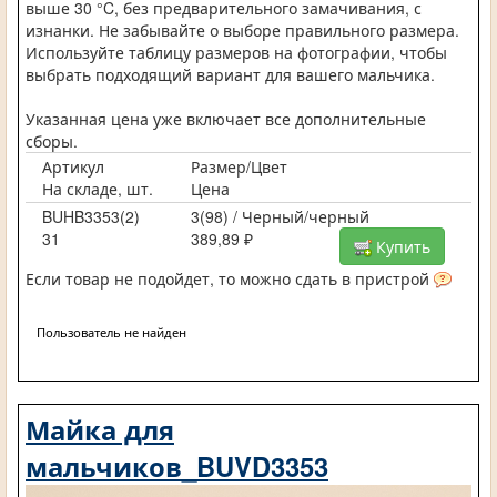
выше 30 °C, без предварительного замачивания, с
изнанки. Не забывайте о выборе правильного размера.
Используйте таблицу размеров на фотографии, чтобы
выбрать подходящий вариант для вашего мальчика.
Указанная цена уже включает все дополнительные
сборы.
Артикул
Размер/Цвет
На складе, шт.
Цена
BUHB3353(2)
3(98) / Черный/черный
31
389,89 ₽
Купить
Если товар не подойдет, то можно сдать в пристрой
Пользователь не найден
Майка для
мальчиков_BUVD3353