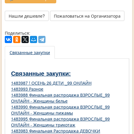
Нашли дешевле?
Пожаловаться на Организатора
Поделиться:
Связанные закупки
Связанные закупки:
1483987 ! ОСЕНЬ 26 ДЕТИ _99 ОНЛАЙН
1483993 Разное
1483988 Финальная распродажа ВЗРОСЛЫЕ_99
ОНЛАЙН - Женщины белье
1483990 Финальная распродажа ВЗРОСЛЫЕ_99
ОНЛАЙН - Женщины пижамы
1483995 Финальная распродажа ВЗРОСЛЫЕ_99
ОНЛАЙН - Женщины трикотаж
1483983 Финальная Распродажа ДЕВОЧКИ