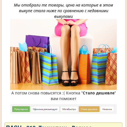
Мы отобрали те товары, цена на которые в этом
выкупе стала ниже по сравнению с недавними
выкупами
А потом снова повысятся :( Кнопка "
Стало дешевле
"
вам поможет