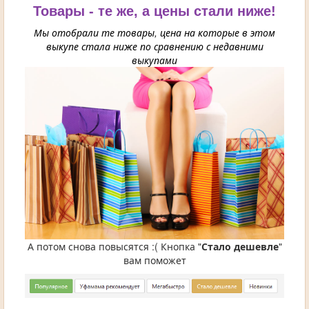
Товары - те же, а цены стали ниже!
Мы отобрали те товары, цена на которые в этом
выкупе стала ниже по сравнению с недавними
выкупами
А потом снова повысятся :( Кнопка "
Стало дешевле
"
вам поможет