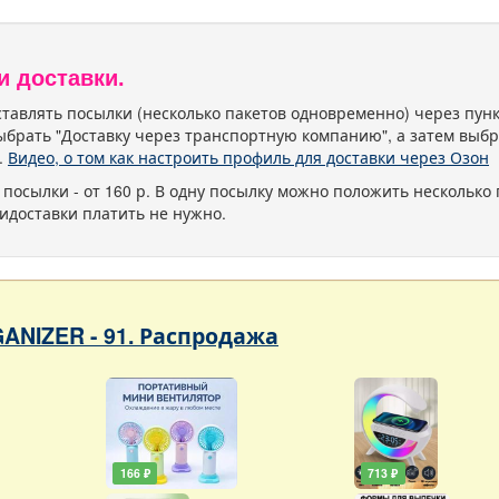
и доставки.
тавлять посылки (несколько пакетов одновременно) через пу
ыбрать "Доставку через транспортную компанию", а затем выбр
.
Видео, о том как настроить профиль для доставки через Озон
 посылки - от 160 р. В одну посылку можно положить несколько 
идоставки платить не нужно.
ANIZER - 91. Распродажа
166 ₽
713 ₽