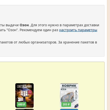
нкты выдачи
Озон
. Для этого нужно в параметрах доставки
ать "Озон". Рекомендуем один раз
настроить параметры
пакетов от любых организаторов. За хранение пакетов в
449 ₽
203 ₽