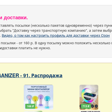
и доставки.
тавлять посылки (несколько пакетов одновременно) через пу
ыбрать "Доставку через транспортную компанию", а затем выбр
.
Видео, о том как настроить профиль для доставки через Озон
 посылки - от 160 р. В одну посылку можно положить несколько 
идоставки платить не нужно.
ANIZER - 91. Распродажа
166 ₽
713 ₽