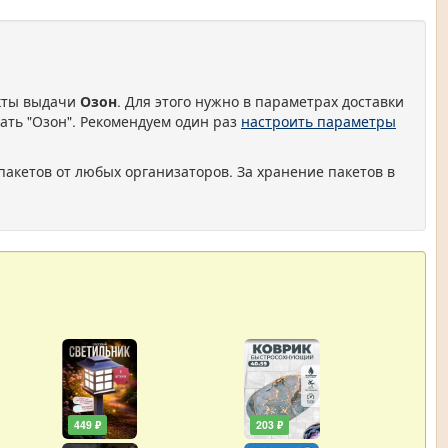
нкты выдачи
Озон
. Для этого нужно в параметрах доставки
ать "Озон". Рекомендуем один раз
настроить параметры
пакетов от любых организаторов. За хранение пакетов в
449 ₽
203 ₽