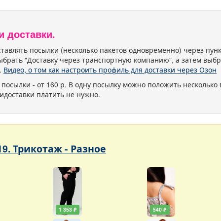
и доставки.
тавлять посылки (несколько пакетов одновременно) через пу
ыбрать "Доставку через транспортную компанию", а затем выбр
.
Видео, о том как настроить профиль для доставки через Озон
 посылки - от 160 р. В одну посылку можно положить несколько 
идоставки платить не нужно.
19. Трикотаж - Разное
1 353 ₽
540 ₽