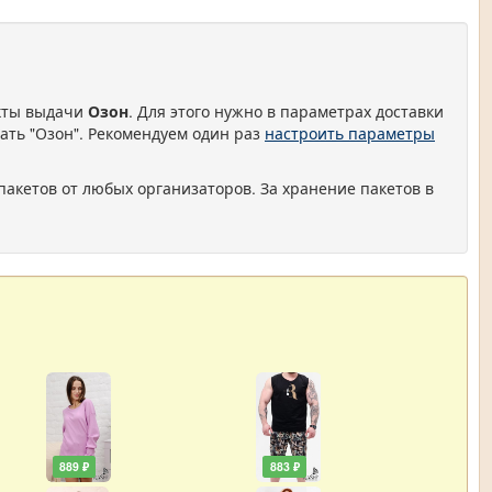
нкты выдачи
Озон
. Для этого нужно в параметрах доставки
ать "Озон". Рекомендуем один раз
настроить параметры
пакетов от любых организаторов. За хранение пакетов в
889 ₽
883 ₽