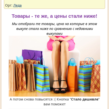
Орг:
Леда
Товары - те же, а цены стали ниже!
Мы отобрали те товары, цена на которые в этом
выкупе стала ниже по сравнению с недавними
выкупами
А потом снова повысятся :( Кнопка "
Стало дешевле
"
вам поможет