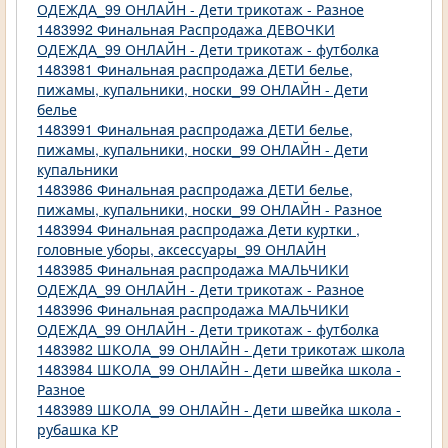
ОДЕЖДА_99 ОНЛАЙН - Дети трикотаж - Разное
1483992 Финальная Распродажа ДЕВОЧКИ
ОДЕЖДА_99 ОНЛАЙН - Дети трикотаж - футболка
1483981 Финальная распродажа ДЕТИ белье,
пижамы, купальники, носки_99 ОНЛАЙН - Дети
белье
1483991 Финальная распродажа ДЕТИ белье,
пижамы, купальники, носки_99 ОНЛАЙН - Дети
купальники
1483986 Финальная распродажа ДЕТИ белье,
пижамы, купальники, носки_99 ОНЛАЙН - Разное
1483994 Финальная распродажа Дети куртки ,
головные уборы, аксессуары_99 ОНЛАЙН
1483985 Финальная распродажа МАЛЬЧИКИ
ОДЕЖДА_99 ОНЛАЙН - Дети трикотаж - Разное
1483996 Финальная распродажа МАЛЬЧИКИ
ОДЕЖДА_99 ОНЛАЙН - Дети трикотаж - футболка
1483982 ШКОЛА_99 ОНЛАЙН - Дети трикотаж школа
1483984 ШКОЛА_99 ОНЛАЙН - Дети швейка школа -
Разное
1483989 ШКОЛА_99 ОНЛАЙН - Дети швейка школа -
рубашка КР