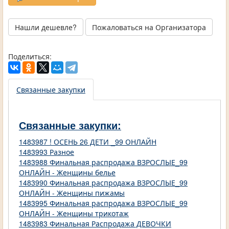
Нашли дешевле?
Пожаловаться на Организатора
Поделиться:
Связанные закупки
Связанные закупки:
1483987 ! ОСЕНЬ 26 ДЕТИ _99 ОНЛАЙН
1483993 Разное
1483988 Финальная распродажа ВЗРОСЛЫЕ_99
ОНЛАЙН - Женщины белье
1483990 Финальная распродажа ВЗРОСЛЫЕ_99
ОНЛАЙН - Женщины пижамы
1483995 Финальная распродажа ВЗРОСЛЫЕ_99
ОНЛАЙН - Женщины трикотаж
1483983 Финальная Распродажа ДЕВОЧКИ