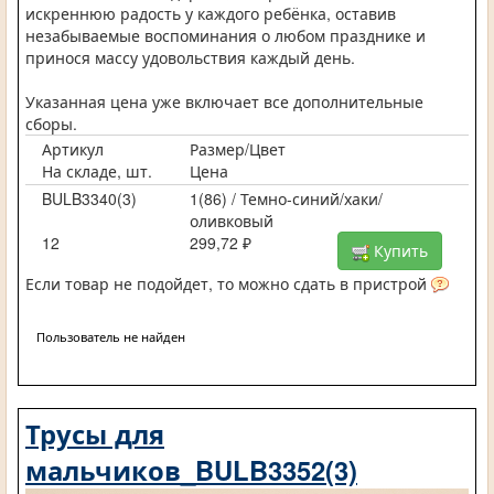
искреннюю радость у каждого ребёнка, оставив
незабываемые воспоминания о любом празднике и
принося массу удовольствия каждый день.
Указанная цена уже включает все дополнительные
сборы.
Артикул
Размер/Цвет
На складе, шт.
Цена
BULB3340(3)
1(86) / Темно-синий/хаки/
оливковый
12
299,72 ₽
Купить
Если товар не подойдет, то можно сдать в пристрой
Пользователь не найден
Трусы для
мальчиков_BULB3352(3)