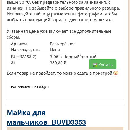
выше 30 °C, без предварительного замачивания, с
изнанки. Не забывайте о выборе правильного размера.
Используйте таблицу размеров на фотографии, чтобы
выбрать подходящий вариант для вашего мальчика.
Указанная цена уже включает все дополнительные
сборы.
Артикул
Размер/Цвет
На складе, шт.
Цена
BUHB3353(2)
3(98) / Черный/черный
31
389,89 ₽
Купить
Если товар не подойдет, то можно сдать в пристрой
Пользователь не найден
Майка для
мальчиков_BUVD3353