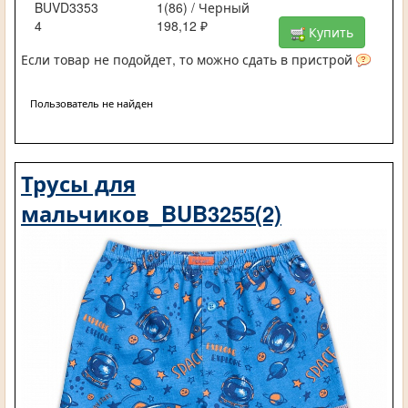
BUVD3353
1(86) / Черный
4
198,12 ₽
Купить
Если товар не подойдет, то можно сдать в пристрой
Пользователь не найден
Трусы для
мальчиков_BUB3255(2)