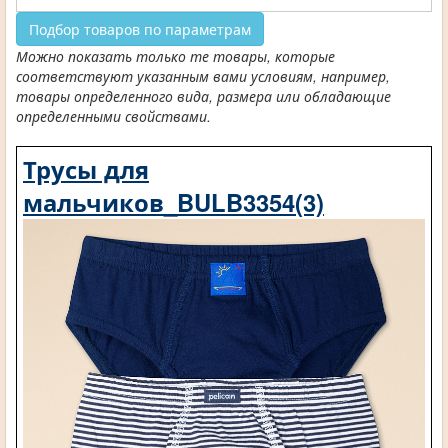
Подбор товаров по параметрам
Можно показать только те товары, которые
соответствуют указанным вами условиям, например,
товары определенного вида, размера или обладающие
определенными свойствами.
Трусы для
мальчиков_BULB3354(3)