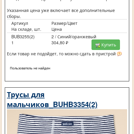
Указанная цена уже включает все дополнительные
сборы.
Артикул
Размер/Цвет
На складе, шт.
Цена
BUB3255(2)
2 / Синий/оранжевый
1
304,80 ₽
Купить
Если товар не подойдет, то можно сдать в пристрой
Пользователь не найден
Трусы для
мальчиков_BUHB3354(2)