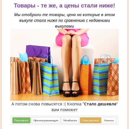
Товары - те же, а цены стали ниже!
Мы отобрали те товары, цена на которые в этом
выкупе стала ниже по сравнению с недавними
выкупами
А потом снова повысятся :( Кнопка "
Стало дешевле
"
вам поможет