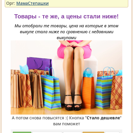
Орг:
МамаСтепашки
Товары - те же, а цены стали ниже!
Мы отобрали те товары, цена на которые в этом
выкупе стала ниже по сравнению с недавними
выкупами
А потом снова повысятся :( Кнопка "
Стало дешевле
"
вам поможет