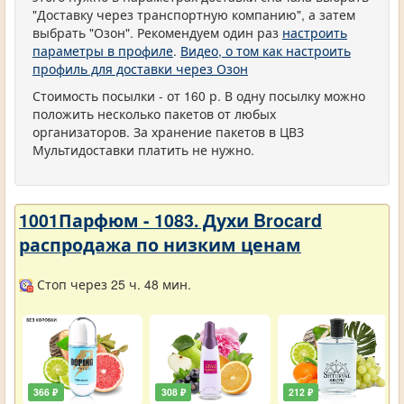
"Доставку через транспортную компанию", а затем
выбрать "Озон". Рекомендуем один раз
настроить
параметры в профиле
.
Видео, о том как настроить
профиль для доставки через Озон
Стоимость посылки - от 160 р. В одну посылку можно
положить несколько пакетов от любых
организаторов. За хранение пакетов в ЦВЗ
Мультидоставки платить не нужно.
1001Парфюм - 1083. Духи Brocard
распродажа по низким ценам
Стоп через 25 ч. 48 мин.
366 ₽
308 ₽
212 ₽