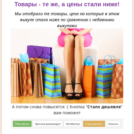
Товары - те же, а цены стали ниже!
Мы отобрали те товары, цена на которые в этом
выкупе стала ниже по сравнению с недавними
выкупами
А потом снова повысятся :( Кнопка "
Стало дешевле
"
вам поможет