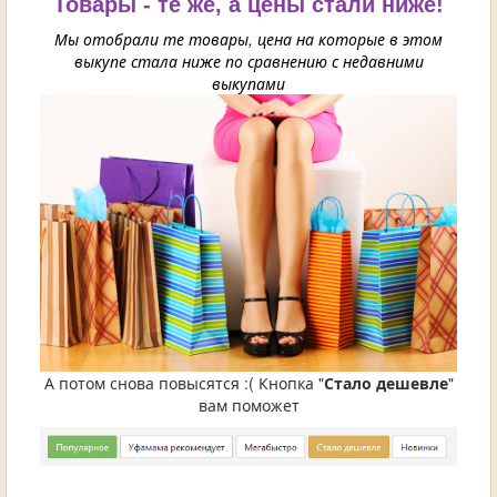
Товары - те же, а цены стали ниже!
Мы отобрали те товары, цена на которые в этом
выкупе стала ниже по сравнению с недавними
выкупами
А потом снова повысятся :( Кнопка "
Стало дешевле
"
вам поможет