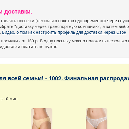
и доставки.
тавлять посылки (несколько пакетов одновременно) через пу
ыбрать "Доставку через транспортную компанию", а затем выбр
.
Видео, о том как настроить профиль для доставки через Озон
 посылки - от 160 р. В одну посылку можно положить несколько 
идоставки платить не нужно.
 для всей семьи! - 1002. Финальная расп
з 10 мин.