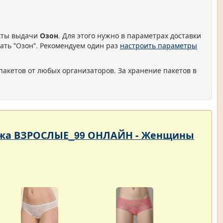
нкты выдачи
Озон
. Для этого нужно в параметрах доставки
ать "Озон". Рекомендуем один раз
настроить параметры
пакетов от любых организаторов. За хранение пакетов в
родажа ВЗРОСЛЫЕ_99 ОНЛАЙН - Женщины