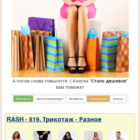
А потом снова повысятся :( Кнопка "
Стало дешевле
"
вам поможет
RASH - 819. Трикотаж - Разное