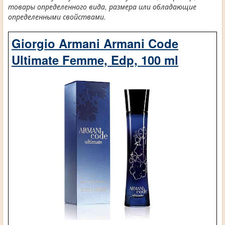
товары определенного вида, размера или обладающие
определенными свойствами.
Giorgio Armani Armani Code
Ultimate Femme, Edp, 100 ml