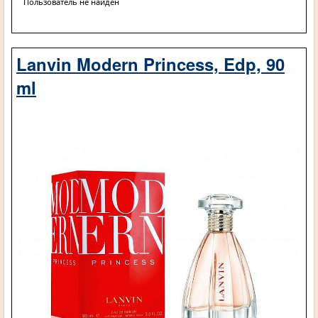
Пользователь не найден
Lanvin Modern Princess, Edp, 90
ml