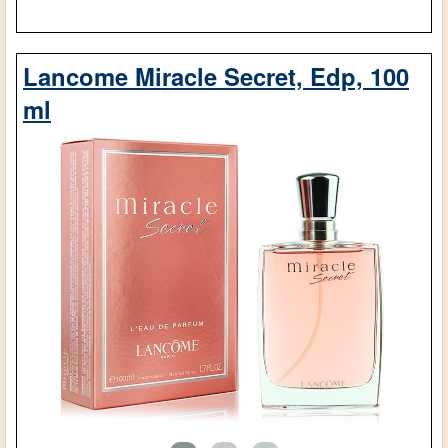
Lancome Miracle Secret, Edp, 100
ml