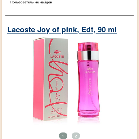
Пользователь не найден
Lacoste Joy of pink, Edt, 90 ml
1
2