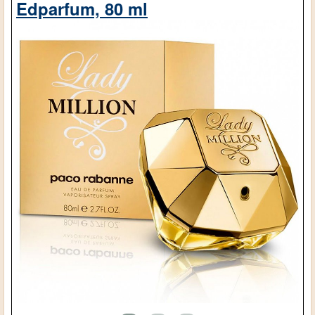
Edparfum, 80 ml