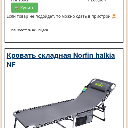
Купить
Если товар не подойдет, то можно сдать в пристрой
Пользователь не найден
Кровать складная Norfin halkia
NF