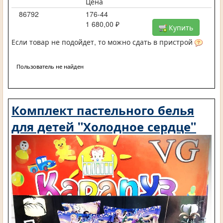
Цена
86792
176-44
1 680,00 ₽
Купить
Если товар не подойдет, то можно сдать в пристрой
Пользователь не найден
Комплект пастельного белья
для детей "Холодное сердце"