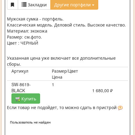
Закладки
Другие портфели
Мужская сумка - портфель.
Классическая модель. Деловой стиль. Высокое качество.
Материал: экокожа
Размер: см.фото.
Цвет : ЧЕРНЫЙ
Указанная цена уже включает все дополнительные
сборы.
Артикул
Размер/Цвет
Цена
SW-8619-
1
BLACK
1 680,00 ₽
Купить
Если товар не подойдет, то можно сдать в пристрой
Пользователь не найден