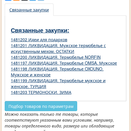
Связанные закупки
Связанные закупки:
1481202 Идеи для подарков
1481201 ЛИКВИДАЦИЯ. Мужское термобелье с
искуственным мехом. ОСТАТКИ
1481200 ЛИКВИДАЦИЯ. Термобелье NORFIN
1481197 ЛИКВИДАЦИЯ. Термобелье OMSA. Мужское
1481198 ЛИКВИДАЦИЯ. Термобелье OXOUNO.
Мужское и женское
1481199 ЛИКВИДАЦИЯ. Термобелье мужское и
женское. ТУРЦИЯ
1481203 ТЕРМОНОСКИ. ЗИМА
Подбор товаров по параметрам
Можно показать только те товары, которые
соответствуют указанным вами условиям, например,
товары определенного вида, размера или обладающие