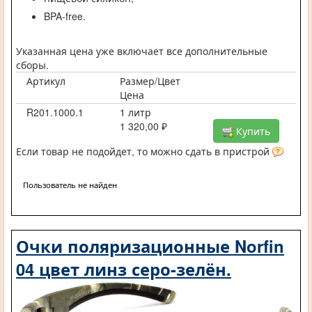
BPA-free.
Указанная цена уже включает все дополнительные
сборы.
Артикул
Размер/Цвет
Цена
R201.1000.1
1 литр
1 320,00 ₽
Купить
Если товар не подойдет, то можно сдать в пристрой
Пользователь не найден
Очки поляризационные Norfin
04 цвет линз серо-зелён.