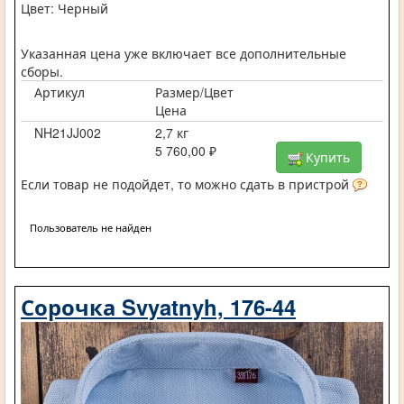
Цвет: Черный
Указанная цена уже включает все дополнительные
сборы.
Артикул
Размер/Цвет
Цена
NH21JJ002
2,7 кг
5 760,00 ₽
Купить
Если товар не подойдет, то можно сдать в пристрой
Пользователь не найден
Сорочка Svyatnyh, 176-44