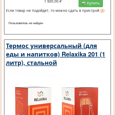
1 920,00 ₽
Купить
Если товар не подойдет, то можно сдать в пристрой
Пользователь не найден
Термос универсальный (для
еды и напитков) Relaxika 201 (1
литр), стальной