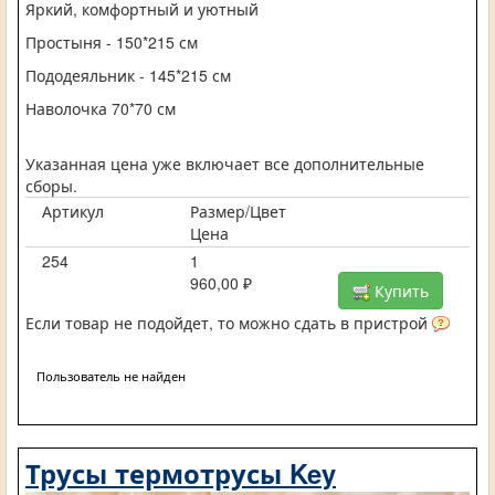
Яркий, комфортный и уютный
Простыня - 150*215 см
Пододеяльник - 145*215 см
Наволочка 70*70 см
Указанная цена уже включает все дополнительные
сборы.
Артикул
Размер/Цвет
Цена
254
1
960,00 ₽
Купить
Если товар не подойдет, то можно сдать в пристрой
Пользователь не найден
Трусы термотрусы Key