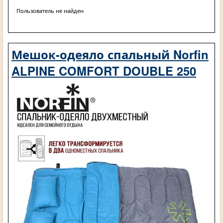
Пользователь не найден
Мешок-одеяло спальный Norfin
ALPINE COMFORT DOUBLE 250