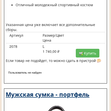
Отличный молодежный спортивный костюм
Указанная цена уже включает все дополнительные
сборы.
Артикул
Размер/Цвет
Цена
2078
L
1 740,00 ₽
Купить
Если товар не подойдет, то можно сдать в пристрой
Пользователь не найден
Мужская сумка - портфель