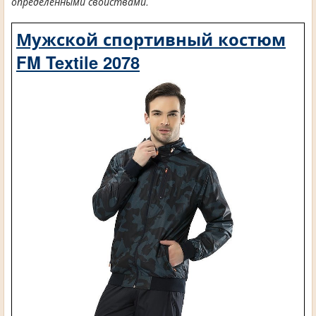
определенными свойствами.
Мужской спортивный костюм
FM Textile 2078