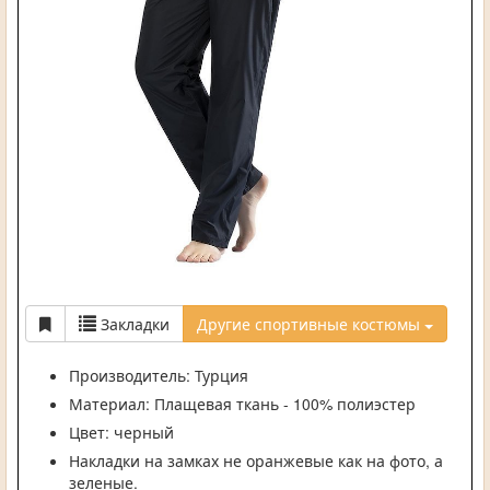
Закладки
Другие спортивные костюмы
Производитель: Турция
Материал: Плащевая ткань - 100% полиэстер
Цвет: черный
Накладки на замках не оранжевые как на фото, а
зеленые.