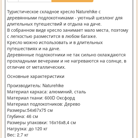
Туристическое складное кресло Naturehike с
деревянными подлокотниками - уютный шезлонг для
длительных путешествий и отдыха на даче.
В собранном виде кресло занимает мало места, поэтому
с легкостью разместится в любом багаже.
Кресло можно использовать и в длительных
путешествиях и на даче.
Деревянные подлокотники не так сильно охлаждаются
прохладными вечерами и не нагреваются на солнце, в
отличие от металлических.
Основные характеристики
Производитель: Naturehike
Материал каркаса: алюминий, сталь
Материал ткани: 600D Оксфорд
Материал подлокотников: Дерево
Размеры:54х67х75 см
Глубина: 46 см
Размеры упаковки: 16х16х8,4 см
Нагрузка: до 120 кг
Вес: 2,7 кг