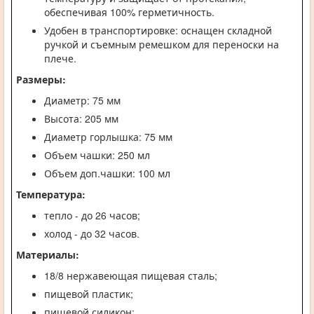
обеспечивая 100% герметичность.
Удобен в транспортировке: оснащен складной
ручкой и съемным ремешком для переноски на
плече.
Размеры:
Диаметр: 75 мм
Высота: 205 мм
Диаметр горлышка: 75 мм
Объем чашки: 250 мл
Объем доп.чашки: 100 мл
Температура:
тепло - до 26 часов;
холод - до 32 часов.
Материалы:
18/8 нержавеющая пищевая сталь;
пищевой пластик;
пищевой силикон;