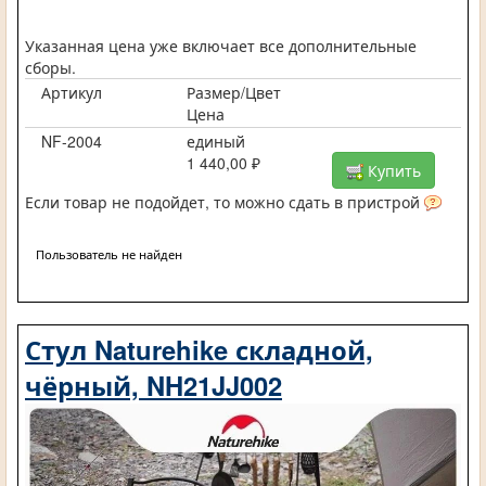
Указанная цена уже включает все дополнительные
сборы.
Артикул
Размер/Цвет
Цена
NF-2004
единый
1 440,00 ₽
Купить
Если товар не подойдет, то можно сдать в пристрой
Пользователь не найден
Стул Naturehike складной,
чёрный, NH21JJ002