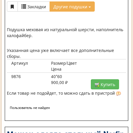
Закладки
Другие подушки
Подушка меховая из натуральной шерсти, наполнитель
халофайбер.
Указанная цена уже включает все дополнительные
сборы.
Артикул
Размер/Цвет
Цена
9876
40*60
900,00 ₽
Купить
Если товар не подойдет, то можно сдать в пристрой
Пользователь не найден