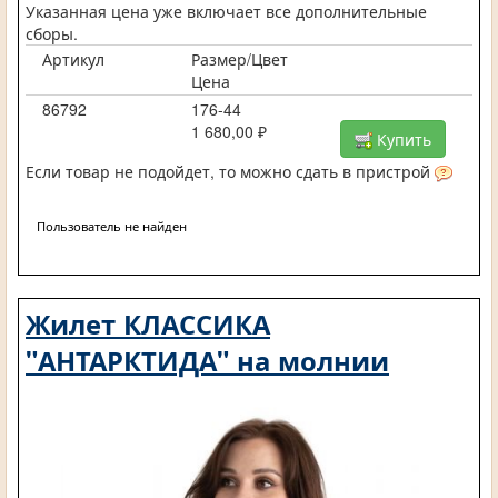
Указанная цена уже включает все дополнительные
сборы.
Артикул
Размер/Цвет
Цена
86792
176-44
1 680,00 ₽
Купить
Если товар не подойдет, то можно сдать в пристрой
Пользователь не найден
Жилет КЛАССИКА
"АНТАРКТИДА" на молнии