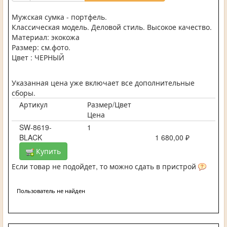
Мужская сумка - портфель.
Классическая модель. Деловой стиль. Высокое качество.
Материал: экокожа
Размер: см.фото.
Цвет : ЧЕРНЫЙ
Указанная цена уже включает все дополнительные
сборы.
Артикул
Размер/Цвет
Цена
SW-8619-
1
BLACK
1 680,00 ₽
Купить
Если товар не подойдет, то можно сдать в пристрой
Пользователь не найден