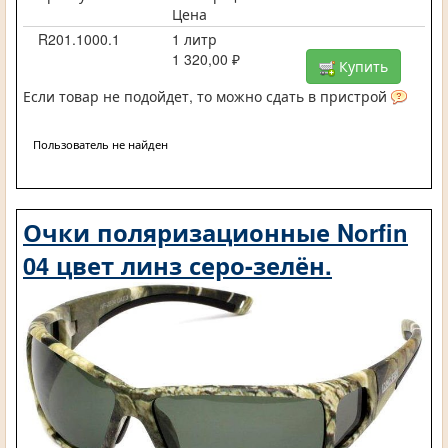
Цена
R201.1000.1
1 литр
1 320,00 ₽
Купить
Если товар не подойдет, то можно сдать в пристрой
Пользователь не найден
Очки поляризационные Norfin
04 цвет линз серо-зелён.