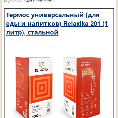
определенными свойствами.
Термос универсальный (для
еды и напитков) Relaxika 201 (1
литр), стальной