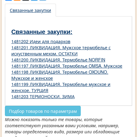
Связанные закупки
Связанные закупки:
1481202 Идеи для подарков
1481201 ЛИКВИДАЦИЯ. Мужское термобелье с
искуственным мехом. ОСТАТКИ
1481200 ЛИКВИДАЦИЯ. Термобелье NORFIN
1481197 ЛИКВИДАЦИЯ. Термобелье OMSA. Мужское
1481198 ЛИКВИДАЦИЯ. Термобелье OXOUNO.
Мужское и женское
1481199 ЛИКВИДАЦИЯ. Термобелье мужское и
женское. ТУРЦИЯ
1481203 ТЕРМОНОСКИ. ЗИМА
Подбор товаров по параметрам
Можно показать только те товары, которые
соответствуют указанным вами условиям, например,
товары определенного вида, размера или обладающие