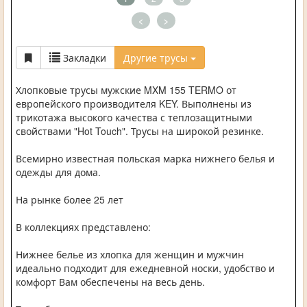
<
>
Закладки
Другие трусы
Хлопковые трусы мужские MXM 155 TERMO от
европейского производителя KEY. Выполнены из
трикотажа высокого качества с теплозащитными
свойствами "Hot Touch". Трусы на широкой резинке.
Всемирно известная польская марка нижнего белья и
одежды для дома.
На рынке более 25 лет
В коллекциях представлено:
Нижнее белье из хлопка для женщин и мужчин
идеально подходит для ежедневной носки, удобство и
комфорт Вам обеспечены на весь день.