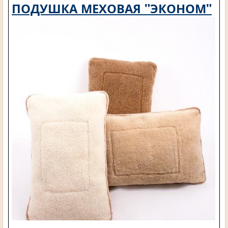
ПОДУШКА МЕХОВАЯ "ЭКОНОМ"