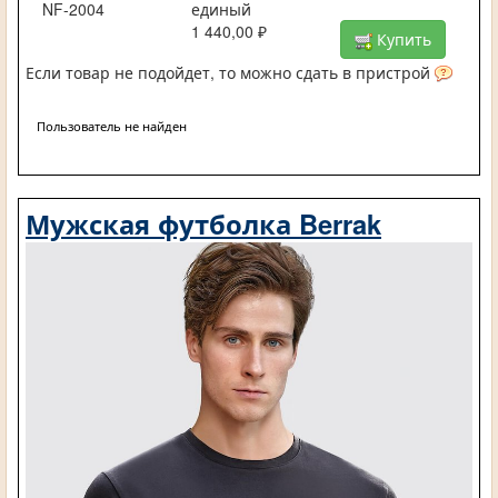
NF-2004
единый
1 440,00 ₽
Купить
Если товар не подойдет, то можно сдать в пристрой
Пользователь не найден
Мужская футболка Berrak