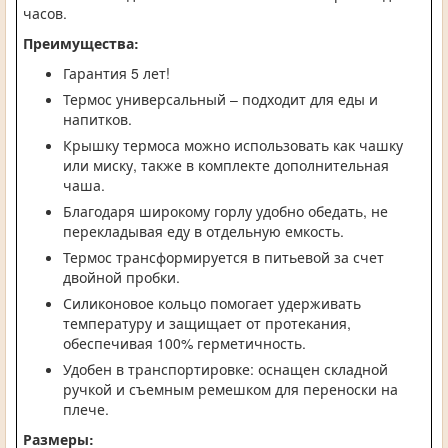
часов.
Преимущества:
Гарантия 5 лет!
Термос универсальный – подходит для еды и
напитков.
Крышку термоса можно использовать как чашку
или миску, также в комплекте дополнительная
чаша.
Благодаря широкому горлу удобно обедать, не
перекладывая еду в отдельную емкость.
Термос трансформируется в питьевой за счет
двойной пробки.
Силиконовое кольцо помогает удерживать
температуру и защищает от протекания,
обеспечивая 100% герметичность.
Удобен в транспортировке: оснащен складной
ручкой и съемным ремешком для переноски на
плече.
Размеры: