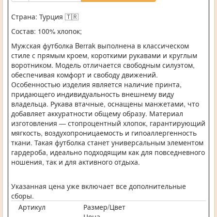
Страна: Турция
🇹🇷
Состав: 100% хлопок;
Мужская футболка Berrak выполнена в классическом
стиле с прямым кроем, короткими рукавами и круглым
воротником. Модель отличается свободным силуэтом,
обеспечивая комфорт и свободу движений.
Особенностью изделия является наличие принта,
придающего индивидуальность внешнему виду
владельца. Рукава втачные, оснащены манжетами, что
добавляет аккуратности общему образу. Материал
изготовления — стопроцентный хлопок, гарантирующий
мягкость, воздухопроницаемость и гипоаллергенность
ткани. Такая футболка станет универсальным элементом
гардероба, идеально подходящим как для повседневного
ношения, так и для активного отдыха.
Указанная цена уже включает все дополнительные
сборы.
Артикул
Размер/Цвет
Цена