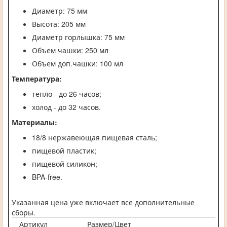
Диаметр: 75 мм
Высота: 205 мм
Диаметр горлышка: 75 мм
Объем чашки: 250 мл
Объем доп.чашки: 100 мл
Температура:
тепло - до 26 часов;
холод - до 32 часов.
Материалы:
18/8 нержавеющая пищевая сталь;
пищевой пластик;
пищевой силикон;
BPA-free.
Указанная цена уже включает все дополнительные
сборы.
Артикул
Размер/Цвет