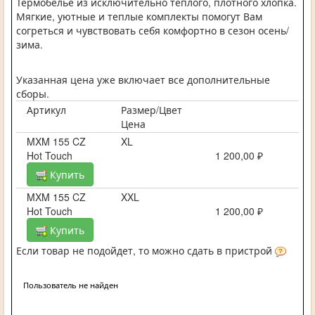
Термобелье из исключительно теплого, плотного хлопка.
Мягкие, уютные и теплые комплекты помогут Вам
согреться и чувствовать себя комфортно в сезон осень/
зима.
Указанная цена уже включает все дополнительные
сборы.
Артикул
Размер/Цвет
Цена
MXM 155 CZ
XL
Hot Touch
1 200,00 ₽
Купить
MXM 155 CZ
XXL
Hot Touch
1 200,00 ₽
Купить
Если товар не подойдет, то можно сдать в пристрой
Пользователь не найден