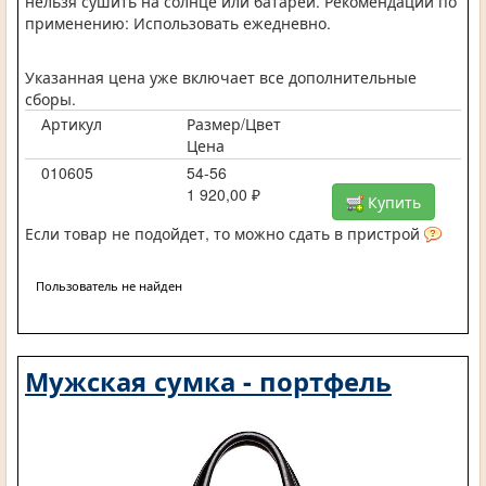
нельзя сушить на солнце или батареи. Рекомендации по
применению: Использовать ежедневно.
Указанная цена уже включает все дополнительные
сборы.
Артикул
Размер/Цвет
Цена
010605
54-56
1 920,00 ₽
Купить
Если товар не подойдет, то можно сдать в пристрой
Пользователь не найден
Мужская сумка - портфель