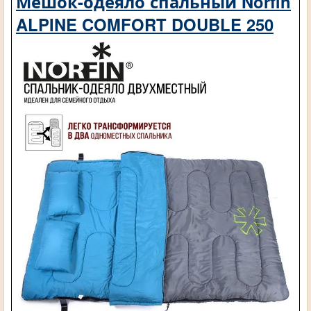
Мешок-одеяло спальный Norfin
ALPINE COMFORT DOUBLE 250