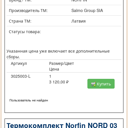
Производитель ТМ:
Salmo Group SIA
Страна ТМ:
Латвия
Статусы товара:
Указанная цена уже включает все дополнительные
сборы.
Артикул
Размер/Цвет
Цена
3025003-L
1
3 120,00 ₽
Купить
Пользователь не найден
Термокомплект Norfin NORD 03