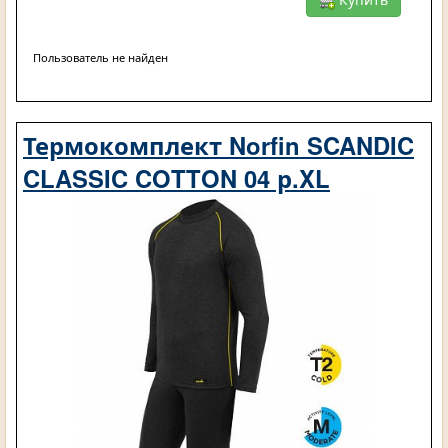
Пользователь не найден
Термокомплект Norfin SCANDIC
CLASSIC COTTON 04 р.XL