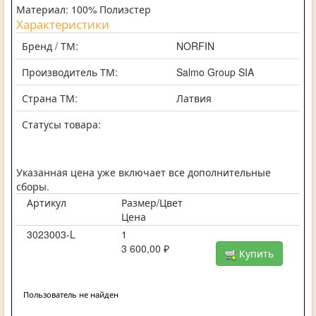
Материал: 100% Полиэстер
Характеристики
Бренд / ТМ:
NORFIN
Производитель ТМ:
Salmo Group SIA
Страна ТМ:
Латвия
Статусы товара:
Указанная цена уже включает все дополнительные
сборы.
Артикул
Размер/Цвет
Цена
3023003-L
1
3 600,00 ₽
Купить
Пользователь не найден