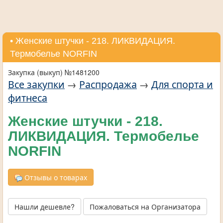
• Женские штучки - 218. ЛИКВИДАЦИЯ.
Термобелье NORFIN
Закупка (выкуп) №1481200
Все закупки
→
Распродажа
→
Для спорта и
фитнеса
Женские штучки - 218.
ЛИКВИДАЦИЯ. Термобелье
NORFIN
Отзывы о товарах
Нашли дешевле?
Пожаловаться на Организатора