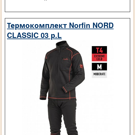
Термокомплект Norfin NORD
CLASSIC 03 р.L