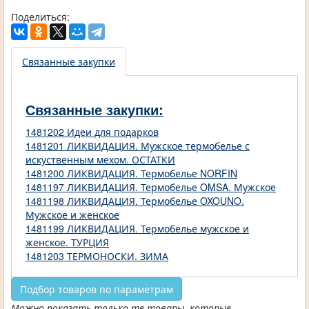
Поделиться:
Связанные закупки
Связанные закупки:
1481202 Идеи для подарков
1481201 ЛИКВИДАЦИЯ. Мужское термобелье с
искуственным мехом. ОСТАТКИ
1481200 ЛИКВИДАЦИЯ. Термобелье NORFIN
1481197 ЛИКВИДАЦИЯ. Термобелье OMSA. Мужское
1481198 ЛИКВИДАЦИЯ. Термобелье OXOUNO.
Мужское и женское
1481199 ЛИКВИДАЦИЯ. Термобелье мужское и
женское. ТУРЦИЯ
1481203 ТЕРМОНОСКИ. ЗИМА
Подбор товаров по параметрам
Можно показать только те товары, которые