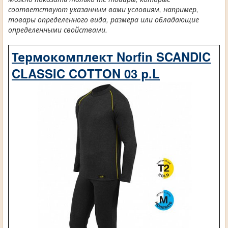
соответствуют указанным вами условиям, например,
товары определенного вида, размера или обладающие
определенными свойствами.
Термокомплект Norfin SCANDIC
CLASSIC COTTON 03 р.L