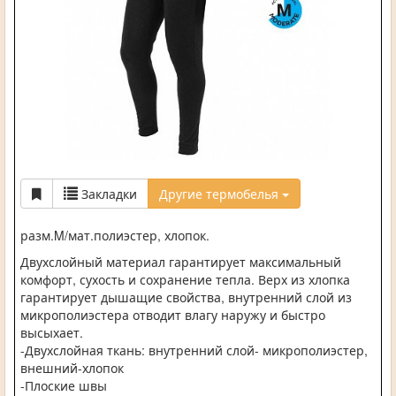
Закладки
Другие термобелья
разм.M/мат.полиэстер, хлопок.
Двухслойный материал гарантирует максимальный
комфорт, сухость и сохранение тепла. Верх из хлопка
гарантирует дышащие свойства, внутренний слой из
микрополиэстера отводит влагу наружу и быстро
высыхает.
-Двухслойная ткань: внутренний слой- микрополиэстер,
внешний-хлопок
-Плоские швы