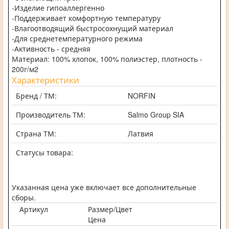
-Изделие гипоаллергенно
-Поддерживает комфортную температуру
-Влагоотводящий быстросохнущий материал
-Для среднетемпературного режима
-Активность - средняя
Материал: 100% хлопок, 100% полиэстер, плотность -
200г/м2
Характеристики
Бренд / ТМ:
NORFIN
Производитель ТМ:
Salmo Group SIA
Страна ТМ:
Латвия
Статусы товара:
Указанная цена уже включает все дополнительные
сборы.
Артикул
Размер/Цвет
Цена