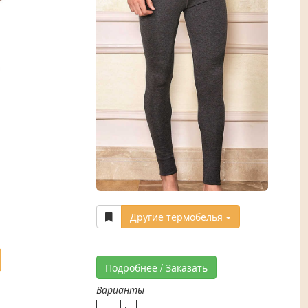
Другие термобелья
Подробнее / Заказать
Варианты