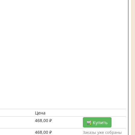
Цена
468,00 ₽
Купить
468,00 ₽
Заказы уже собраны