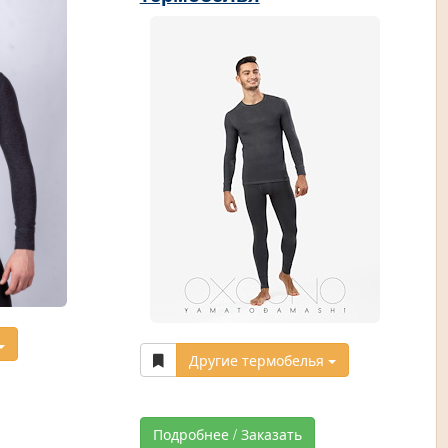
Другие термобелья
Подробнее / Заказать