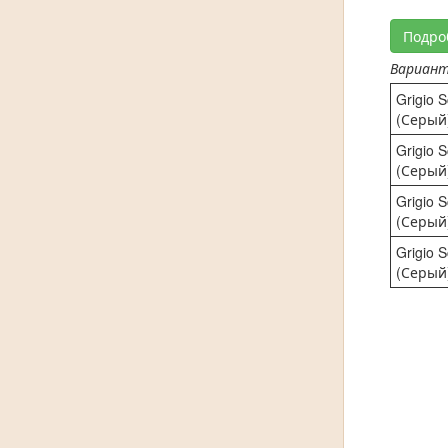
Подро
Вариан
Grigio 
(Серый
Grigio 
(Серый
Grigio 
(Серый
Grigio 
(Серый