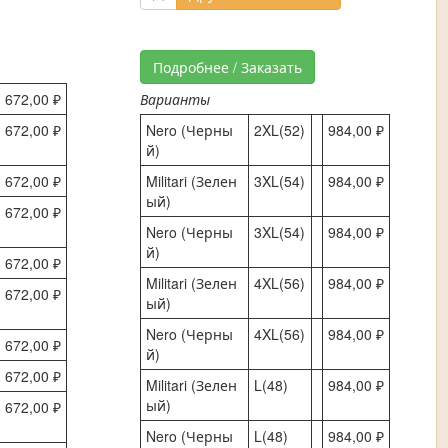
Подробнее / Заказать
672,00 ₽
Варианты
672,00 ₽
Nero (Черны
2XL(52)
984,00 ₽
й)
672,00 ₽
Militari (Зелен
3XL(54)
984,00 ₽
ый)
672,00 ₽
Nero (Черны
3XL(54)
984,00 ₽
й)
672,00 ₽
Militari (Зелен
4XL(56)
984,00 ₽
672,00 ₽
ый)
Nero (Черны
4XL(56)
984,00 ₽
672,00 ₽
й)
672,00 ₽
Militari (Зелен
L(48)
984,00 ₽
ый)
672,00 ₽
Nero (Черны
L(48)
984,00 ₽