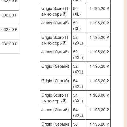
 032,00 ₽
Grigio Scuro (Т
50
1 195,20 ₽
емно-серый)
(XL)
 032,00 ₽
Jeans (Синий)
50
1 195,20 ₽
(XL)
 032,00 ₽
Grigio Scuro (Т
52
1 195,20 ₽
емно-серый)
(2XL)
 032,00 ₽
Jeans (Синий)
52
1 195,20 ₽
(2XL)
Grigio (Серый)
52
1 195,20 ₽
(XXL)
Grigio (Серый)
54
1 195,20 ₽
(3XL)
Grigio Scuro (Т
54
1 380,00 ₽
емно-серый)
(3XL)
Jeans (Синий)
54
1 195,20 ₽
(3XL)
Grigio (Серый)
56
1 195,20 ₽