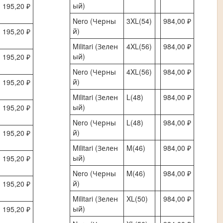
ый)
 195,20 ₽
Nero (Черны
3XL(54)
984,00 ₽
й)
 195,20 ₽
Militari (Зелен
4XL(56)
984,00 ₽
ый)
 195,20 ₽
Nero (Черны
4XL(56)
984,00 ₽
й)
 195,20 ₽
Militari (Зелен
L(48)
984,00 ₽
ый)
 195,20 ₽
Nero (Черны
L(48)
984,00 ₽
й)
 195,20 ₽
Militari (Зелен
M(46)
984,00 ₽
ый)
 195,20 ₽
Nero (Черны
M(46)
984,00 ₽
й)
 195,20 ₽
Militari (Зелен
XL(50)
984,00 ₽
ый)
 195,20 ₽