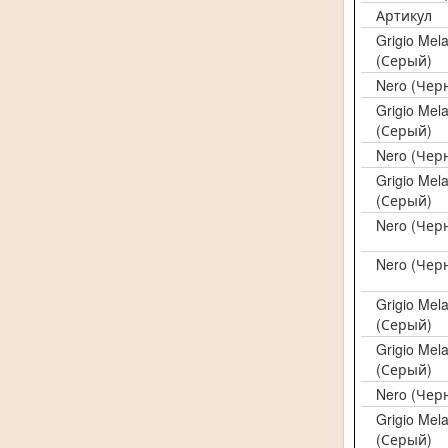
Артикул
Grigio Mel
(Серый)
Nero (Чер
Grigio Mel
(Серый)
Nero (Чер
Grigio Mel
(Серый)
Nero (Чер
Nero (Чер
Grigio Mel
(Серый)
Grigio Mel
(Серый)
Nero (Чер
Grigio Mel
(Серый)