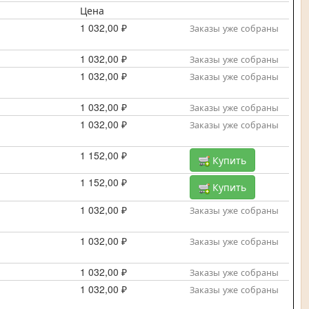
Цена
1 032,00 ₽
Заказы уже собраны
1 032,00 ₽
Заказы уже собраны
1 032,00 ₽
Заказы уже собраны
1 032,00 ₽
Заказы уже собраны
1 032,00 ₽
Заказы уже собраны
1 152,00 ₽
Купить
1 152,00 ₽
Купить
1 032,00 ₽
Заказы уже собраны
1 032,00 ₽
Заказы уже собраны
1 032,00 ₽
Заказы уже собраны
1 032,00 ₽
Заказы уже собраны