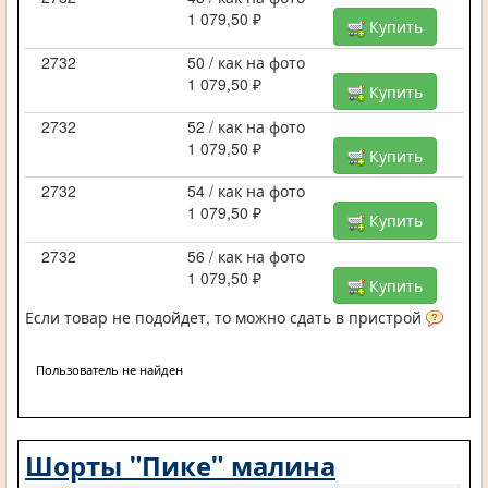
1 079,50 ₽
Купить
2732
50 / как на фото
1 079,50 ₽
Купить
2732
52 / как на фото
1 079,50 ₽
Купить
2732
54 / как на фото
1 079,50 ₽
Купить
2732
56 / как на фото
1 079,50 ₽
Купить
Если товар не подойдет, то можно сдать в пристрой
Пользователь не найден
Шорты "Пике" малина