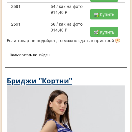
2591
54 / как на фото
914,40 ₽
Купить
2591
56 / как на фото
914,40 ₽
Купить
Если товар не подойдет, то можно сдать в пристрой
Пользователь не найден
Бриджи "Кортни"