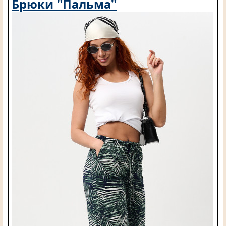
Брюки "Пальма"