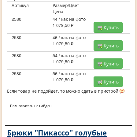
Артикул
Размер/Цвет
Цена
2580
44 / как на фото
1 079,50 ₽
Купить
2580
46 / как на фото
1 079,50 ₽
Купить
2580
54 / как на фото
1 079,50 ₽
Купить
2580
56 / как на фото
1 079,50 ₽
Купить
Если товар не подойдет, то можно сдать в пристрой
Пользователь не найден
Брюки "Пикассо" голубые