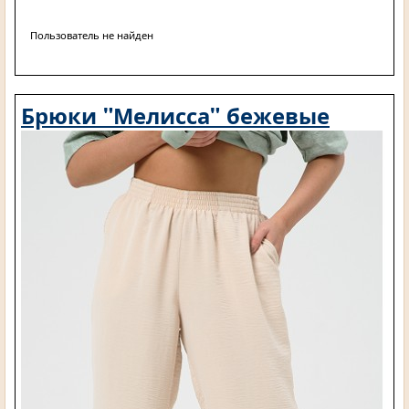
Пользователь не найден
Брюки "Мелисса" бежевые