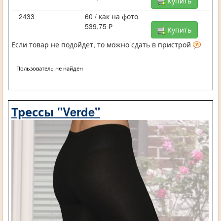
Купить
2433
60 / как на фото
539,75 ₽
Купить
Если товар не подойдет, то можно сдать в пристрой
Пользователь не найден
Трессы "Verde"