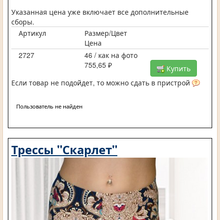
Указанная цена уже включает все дополнительные
сборы.
Артикул
Размер/Цвет
Цена
2727
46 / как на фото
755,65 ₽
Купить
Если товар не подойдет, то можно сдать в пристрой
Пользователь не найден
Трессы "Скарлет"