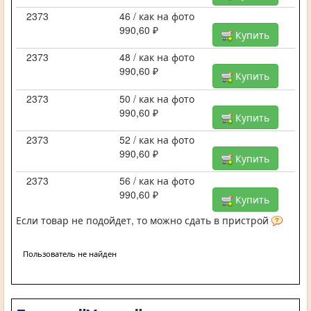
2373
46 / как на фото
990,60 ₽
Купить
2373
48 / как на фото
990,60 ₽
Купить
2373
50 / как на фото
990,60 ₽
Купить
2373
52 / как на фото
990,60 ₽
Купить
2373
56 / как на фото
990,60 ₽
Купить
Если товар не подойдет, то можно сдать в пристрой
Пользователь не найден