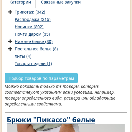
Категории
Связанные закупки
Трикотаж (342)
Распродажа (215)
Новинки (202)
Почти даром (35)
Нижнее белье (30)
Постельное белье (8)
Хиты (4)
Товары недели (1)
Подбор товаров по параметрам
Можно показать только те товары, которые
соответствуют указанным вами условиям, например,
товары определенного вида, размера или обладающие
определенными свойствами.
Брюки "Пикассо" белые