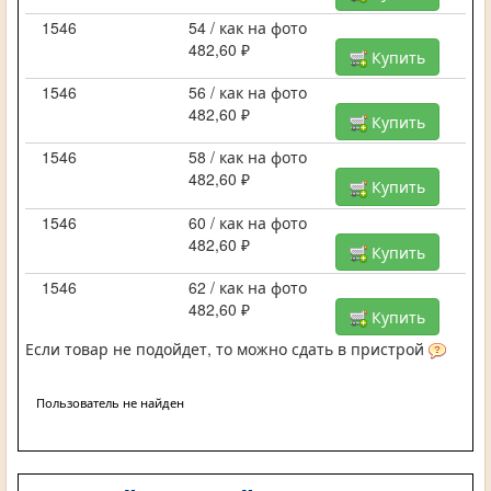
1546
54 / как на фото
482,60 ₽
Купить
1546
56 / как на фото
482,60 ₽
Купить
1546
58 / как на фото
482,60 ₽
Купить
1546
60 / как на фото
482,60 ₽
Купить
1546
62 / как на фото
482,60 ₽
Купить
Если товар не подойдет, то можно сдать в пристрой
Пользователь не найден