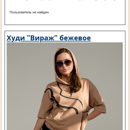
Пользователь не найден
Худи "Вираж" бежевое