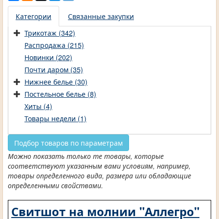
Категории
Связанные закупки
Трикотаж (342)
Распродажа (215)
Новинки (202)
Почти даром (35)
Нижнее белье (30)
Постельное белье (8)
Хиты (4)
Товары недели (1)
Подбор товаров по параметрам
Можно показать только те товары, которые
соответствуют указанным вами условиям, например,
товары определенного вида, размера или обладающие
определенными свойствами.
Свитшот на молнии "Аллегро"