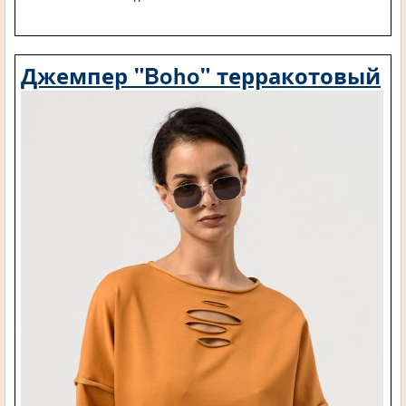
Джемпер "Boho" терракотовый