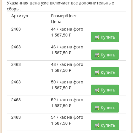
Указанная цена уже включает все дополнительные
сборы.
Артикул
Размер/Цвет
Цена
2463
44 / как на фото
1 587,50 ₽
Купить
2463
46 / как на фото
1 587,50 ₽
Купить
2463
48 / как на фото
1 587,50 ₽
Купить
2463
50 / как на фото
1 587,50 ₽
Купить
2463
52 / как на фото
1 587,50 ₽
Купить
2463
54 / как на фото
1 587,50 ₽
Купить