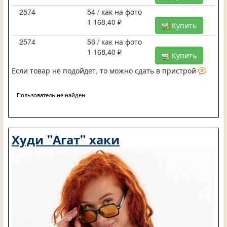
2574
54 / как на фото
1 168,40 ₽
Купить
2574
56 / как на фото
1 168,40 ₽
Купить
Если товар не подойдет, то можно сдать в пристрой
Пользователь не найден
Худи "Агат" хаки