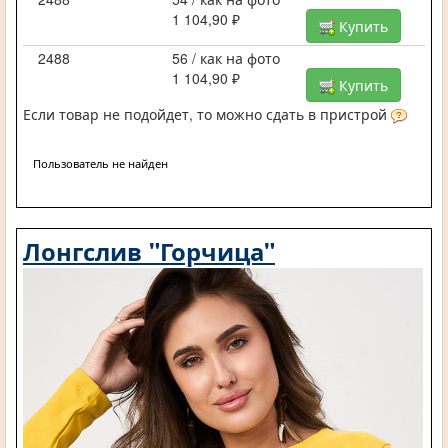
1 104,90 ₽
Купить
2488
56 / как на фото
1 104,90 ₽
Купить
Если товар не подойдет, то можно сдать в пристрой
Пользователь не найден
Лонгслив "Горчица"