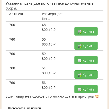
Указанная цена уже включает все дополнительные
сборы.
Артикул
Размер/Цвет
Цена
760
48
800,10 ₽
Купить
760
50
800,10 ₽
Купить
760
52
800,10 ₽
Купить
760
54
800,10 ₽
Купить
760
56
800,10 ₽
Купить
Если товар не подойдет, то можно сдать в пристрой
Пользователь не найден