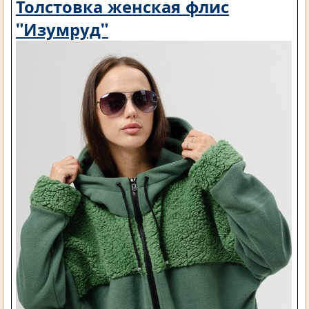
Толстовка женская флис
"Изумруд"