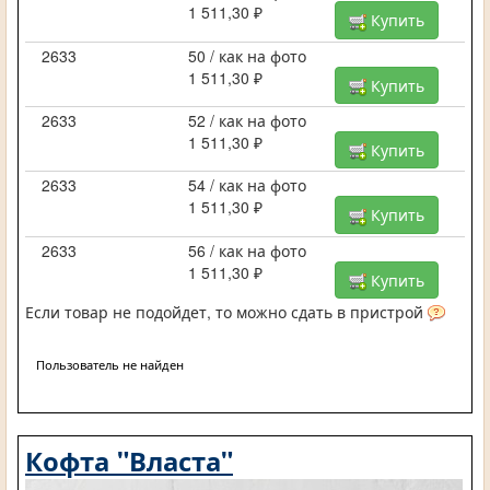
1 511,30 ₽
Купить
2633
50 / как на фото
1 511,30 ₽
Купить
2633
52 / как на фото
1 511,30 ₽
Купить
2633
54 / как на фото
1 511,30 ₽
Купить
2633
56 / как на фото
1 511,30 ₽
Купить
Если товар не подойдет, то можно сдать в пристрой
Пользователь не найден
Кофта "Власта"