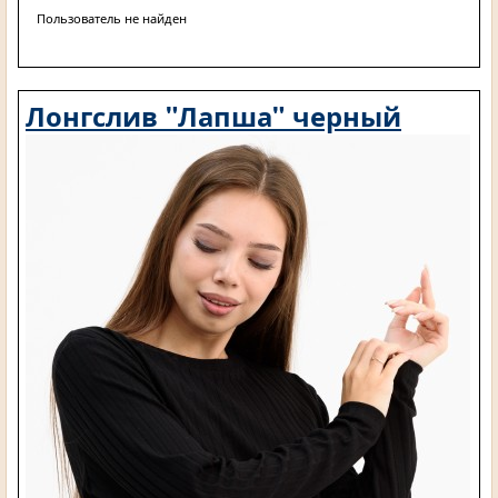
Пользователь не найден
Лонгслив "Лапша" черный