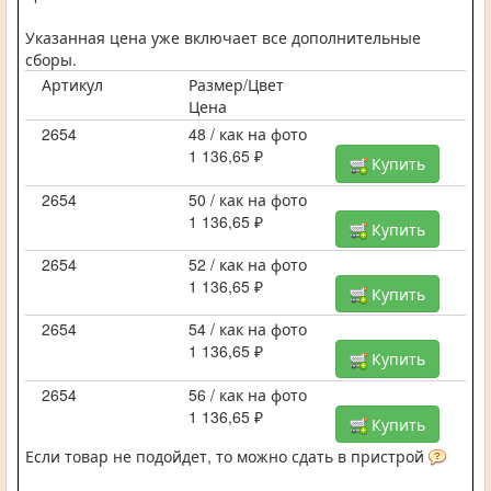
Указанная цена уже включает все дополнительные
сборы.
Артикул
Размер/Цвет
Цена
2654
48 / как на фото
1 136,65 ₽
Купить
2654
50 / как на фото
1 136,65 ₽
Купить
2654
52 / как на фото
1 136,65 ₽
Купить
2654
54 / как на фото
1 136,65 ₽
Купить
2654
56 / как на фото
1 136,65 ₽
Купить
Если товар не подойдет, то можно сдать в пристрой