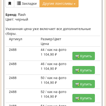
Закладки
Другие лонгсливы
Бренд:
Rash
Цвет: черный
Указанная цена уже включает все дополнительные
сборы.
Артикул
Размер/Цвет
Цена
2488
44 / как на фото
1 104,90 ₽
Купить
2488
46 / как на фото
1 104,90 ₽
Купить
2488
50 / как на фото
1 104,90 ₽
Купить
2488
52 / как на фото
1 104,90 ₽
Купить
2488
54 / как на фото