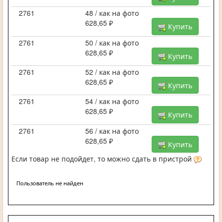
2761
48 / как на фото
628,65 ₽
Купить
2761
50 / как на фото
628,65 ₽
Купить
2761
52 / как на фото
628,65 ₽
Купить
2761
54 / как на фото
628,65 ₽
Купить
2761
56 / как на фото
628,65 ₽
Купить
Если товар не подойдет, то можно сдать в пристрой
Пользователь не найден