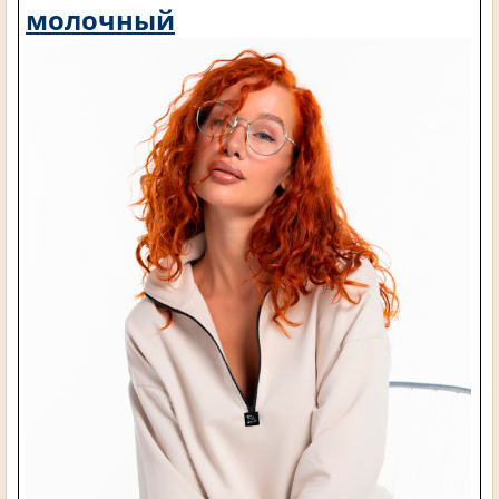
молочный