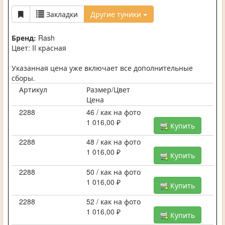
Закладки
Другие туники
Бренд:
Rash
Цвет: II красная
Указанная цена уже включает все дополнительные
сборы.
Артикул
Размер/Цвет
Цена
2288
46 / как на фото
1 016,00 ₽
Купить
2288
48 / как на фото
1 016,00 ₽
Купить
2288
50 / как на фото
1 016,00 ₽
Купить
2288
52 / как на фото
1 016,00 ₽
Купить