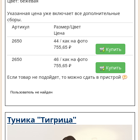
Цвет: бежевая
Указанная цена уже включает все дополнительные
сборы.
Артикул
Размер/Цвет
Цена
2650
44 / как на фото
755,65 ₽
Купить
2650
46 / как на фото
755,65 ₽
Купить
Если товар не подойдет, то можно сдать в пристрой
Пользователь не найден
Туника "Тигрица"