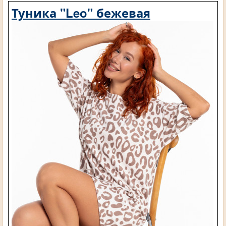
Туника "Leo" бежевая