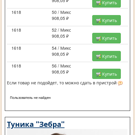
908,05 ₽
Купить
1618
50 / Микс
908,05 ₽
Купить
1618
52 / Микс
908,05 ₽
Купить
1618
54 / Микс
908,05 ₽
Купить
1618
56 / Микс
908,05 ₽
Купить
Если товар не подойдет, то можно сдать в пристрой
Пользователь не найден
Туника "Зебра"