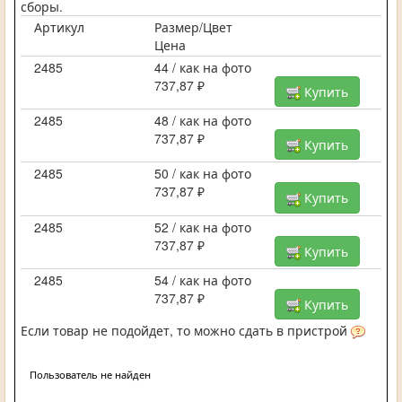
сборы.
Артикул
Размер/Цвет
Цена
2485
44 / как на фото
737,87 ₽
Купить
2485
48 / как на фото
737,87 ₽
Купить
2485
50 / как на фото
737,87 ₽
Купить
2485
52 / как на фото
737,87 ₽
Купить
2485
54 / как на фото
737,87 ₽
Купить
Если товар не подойдет, то можно сдать в пристрой
Пользователь не найден