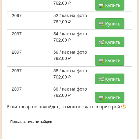
762,00 ₽
Купить
2097
52 / как на фото
762,00 ₽
Купить
2097
54 / как на фото
762,00 ₽
Купить
2097
56 / как на фото
762,00 ₽
Купить
2097
58 / как на фото
762,00 ₽
Купить
2097
60 / как на фото
762,00 ₽
Купить
Если товар не подойдет, то можно сдать в пристрой
Пользователь не найден