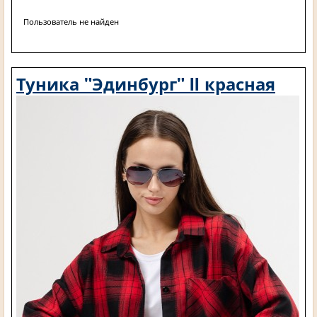
Пользователь не найден
Туника "Эдинбург" II красная