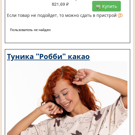
821,69 ₽
Купить
Если товар не подойдет, то можно сдать в пристрой
Пользователь не найден
Туника "Робби" какао