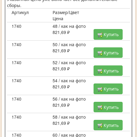
сборы.
Артикул
Размер/Цвет
Цена
1740
48 / как на фото
821,69 ₽
Купить
1740
50 / как на фото
821,69 ₽
Купить
1740
52 / как на фото
821,69 ₽
Купить
1740
54 / как на фото
821,69 ₽
Купить
1740
56 / как на фото
821,69 ₽
Купить
1740
58 / как на фото
821,69 ₽
Купить
1740
60 / как на фото