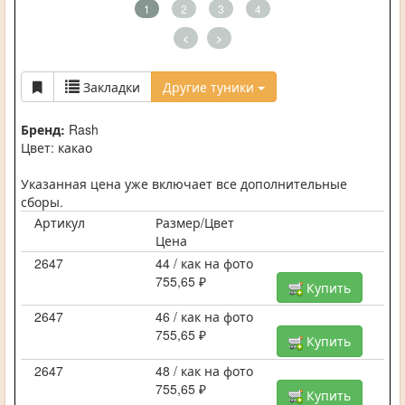
1
2
3
4
<
>
Закладки
Другие туники
Бренд:
Rash
Цвет: какао
Указанная цена уже включает все дополнительные
сборы.
Артикул
Размер/Цвет
Цена
2647
44 / как на фото
755,65 ₽
Купить
2647
46 / как на фото
755,65 ₽
Купить
2647
48 / как на фото
755,65 ₽
Купить