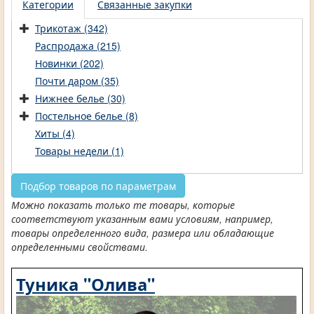
Категории
Связанные закупки
Трикотаж (342)
Распродажа (215)
Новинки (202)
Почти даром (35)
Нижнее белье (30)
Постельное белье (8)
Хиты (4)
Товары недели (1)
Подбор товаров по параметрам
Можно показать только те товары, которые
соответствуют указанным вами условиям, например,
товары определенного вида, размера или обладающие
определенными свойствами.
Туника "Олива"