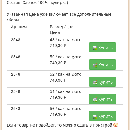
Состав: Хлопок 100% (кулирка)
Указанная цена уже включает все дополнительные
сборы.
Артикул
Размер/Цвет
Цена
2548
48 / как на фото
749,30 ₽
Купить
2548
50 / как на фото
749,30 ₽
Купить
2548
52 / как на фото
749,30 ₽
Купить
2548
54 / как на фото
749,30 ₽
Купить
2548
56 / как на фото
749,30 ₽
Купить
Если товар не подойдет, то можно сдать в пристрой