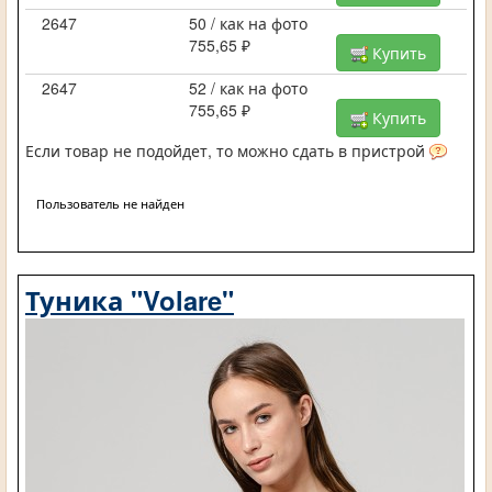
2647
50 / как на фото
755,65 ₽
Купить
2647
52 / как на фото
755,65 ₽
Купить
Если товар не подойдет, то можно сдать в пристрой
Пользователь не найден
Туника "Volare"