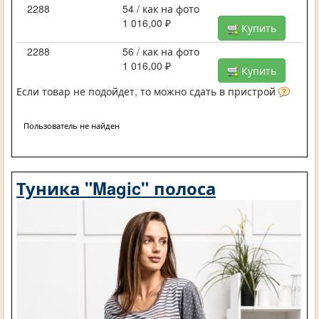
2288
54 / как на фото
1 016,00 ₽
Купить
2288
56 / как на фото
1 016,00 ₽
Купить
Если товар не подойдет, то можно сдать в пристрой
Пользователь не найден
Туника "Magic" полоса