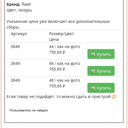
Бренд:
Rash
Цвет: лазурь
Указанная цена уже включает все дополнительные
сборы.
Артикул
Размер/Цвет
Цена
2649
44 / как на фото
755,65 ₽
Купить
2649
46 / как на фото
755,65 ₽
Купить
2649
48 / как на фото
755,65 ₽
Купить
Если товар не подойдет, то можно сдать в пристрой
Пользователь не найден