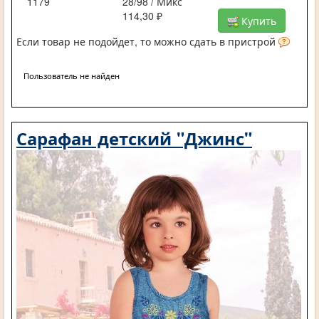
1179
28/98 / Микс
114,30 ₽
Купить
Если товар не подойдет, то можно сдать в пристрой
Пользователь не найден
Сарафан детский "Джинс"