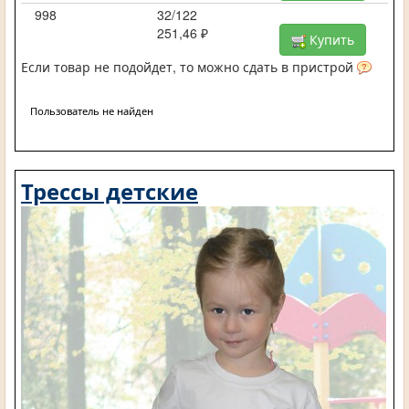
998
32/122
251,46 ₽
Купить
Если товар не подойдет, то можно сдать в пристрой
Пользователь не найден
Трессы детские