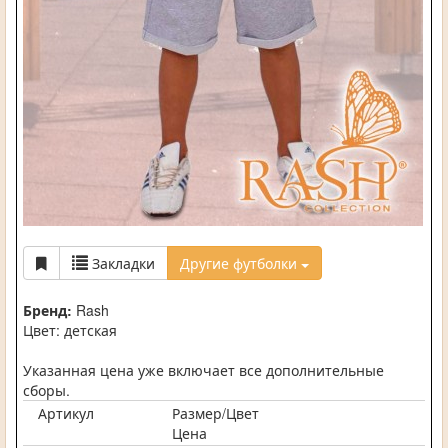
Закладки
Другие футболки
Бренд:
Rash
Цвет: детская
Указанная цена уже включает все дополнительные
сборы.
Артикул
Размер/Цвет
Цена