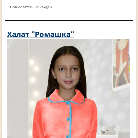
Пользователь не найден
Халат "Ромашка"