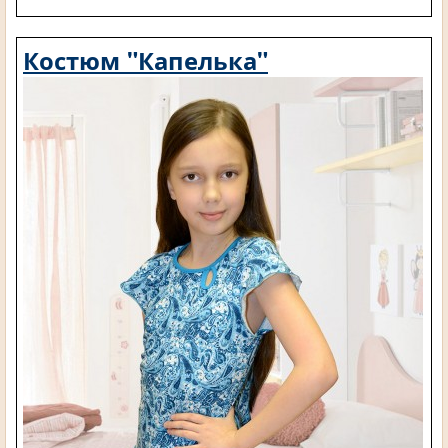
Костюм "Капелька"