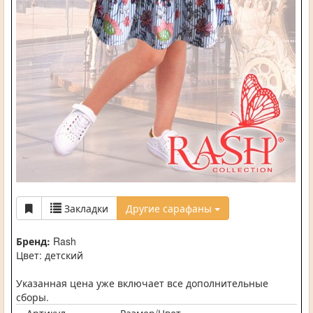
Закладки
Другие сарафаны
Бренд:
Rash
Цвет: детский
Указанная цена уже включает все дополнительные
сборы.