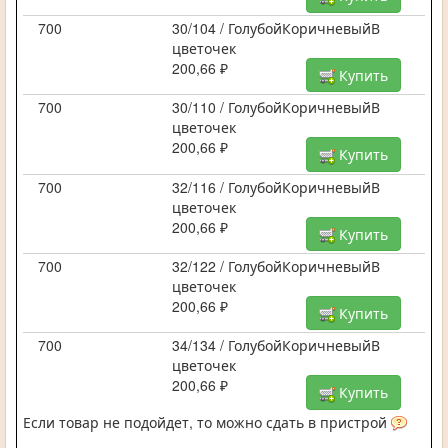
700
30/104 / ГолубойКоричневыйВ
цветочек
200,66 ₽
Купить
700
30/110 / ГолубойКоричневыйВ
цветочек
200,66 ₽
Купить
700
32/116 / ГолубойКоричневыйВ
цветочек
200,66 ₽
Купить
700
32/122 / ГолубойКоричневыйВ
цветочек
200,66 ₽
Купить
700
34/134 / ГолубойКоричневыйВ
цветочек
200,66 ₽
Купить
Если товар не подойдет, то можно сдать в пристрой