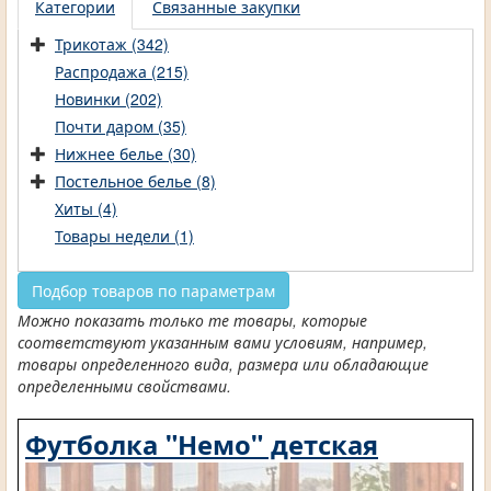
Категории
Связанные закупки
Трикотаж (342)
Распродажа (215)
Новинки (202)
Почти даром (35)
Нижнее белье (30)
Постельное белье (8)
Хиты (4)
Товары недели (1)
Подбор товаров по параметрам
Можно показать только те товары, которые
соответствуют указанным вами условиям, например,
товары определенного вида, размера или обладающие
определенными свойствами.
Футболка "Немо" детская