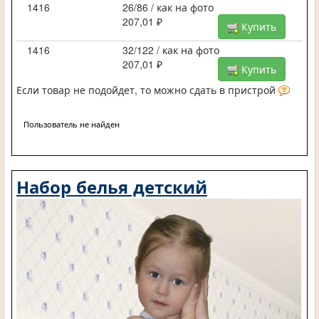
1416
26/86 / как на фото
207,01 ₽
Купить
1416
32/122 / как на фото
207,01 ₽
Купить
Если товар не подойдет, то можно сдать в пристрой
Пользователь не найден
Набор белья детский