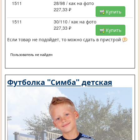
1511
28/98 / как на фото
227,33 ₽
Купить
1511
30/110 / как на фото
227,33 ₽
Купить
Если товар не подойдет, то можно сдать в пристрой
Пользователь не найден
Футболка "Симба" детская