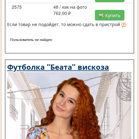
2575
48 / как на фото
762,00 ₽
Купить
Если товар не подойдет, то можно сдать в пристрой
Пользователь не найден
Футболка "Беата" вискоза