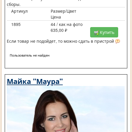
сборы.
Артикул
Размер/Цвет
Цена
1895
44 / как на фото
635,00 ₽
Купить
Если товар не подойдет, то можно сдать в пристрой
Пользователь не найден
Майка "Маура"