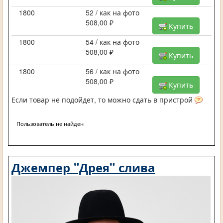
1800
52 / как на фото
508,00 ₽
Купить
1800
54 / как на фото
508,00 ₽
Купить
1800
56 / как на фото
508,00 ₽
Купить
Если товар не подойдет, то можно сдать в пристрой
Пользователь не найден
Джемпер "Дрея" слива