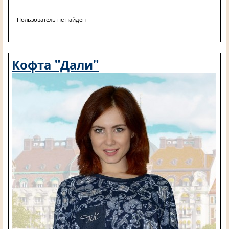
Пользователь не найден
Кофта "Дали"