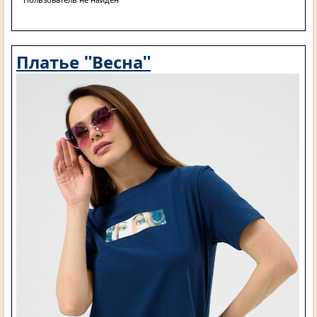
Платье "Весна"