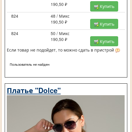
190,50 ₽
Купить
824
48 / Микс
190,50 ₽
Купить
824
50 / Микс
190,50 ₽
Купить
Если товар не подойдет, то можно сдать в пристрой
Пользователь не найден
Платье "Dolce"