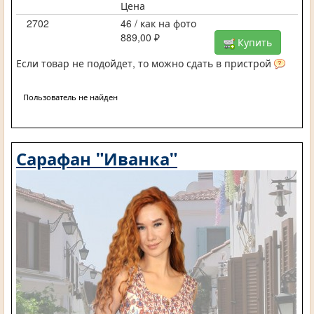
Цена
2702
46 / как на фото
889,00 ₽
Купить
Если товар не подойдет, то можно сдать в пристрой
Пользователь не найден
Сарафан "Иванка"