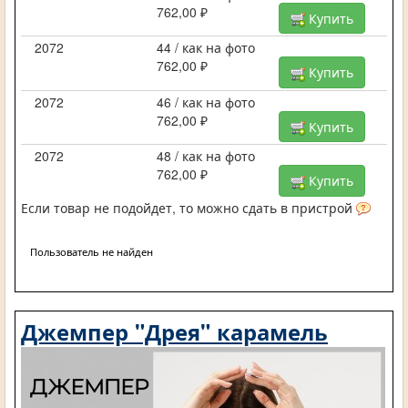
762,00 ₽
Купить
2072
44 / как на фото
762,00 ₽
Купить
2072
46 / как на фото
762,00 ₽
Купить
2072
48 / как на фото
762,00 ₽
Купить
Если товар не подойдет, то можно сдать в пристрой
Пользователь не найден
Джемпер "Дрея" карамель