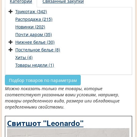
Категории
Связанные закупки
Трикотаж (342)
Распродажа (215)
Новинки (202)
Почти даром (35)
Нижнее белье (30)
Постельное белье (8)
Хиты (4)
Товары недели (1)
Подбор товаров по параметрам
Можно показать только те товары, которые
соответствуют указанным вами условиям, например,
товары определенного вида, размера или обладающие
определенными свойствами.
Свитшот "Leonardo"