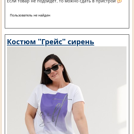
Если товар не подойдет, то можно сдать в пристрой
Пользователь не найден
Костюм "Грейс" сирень