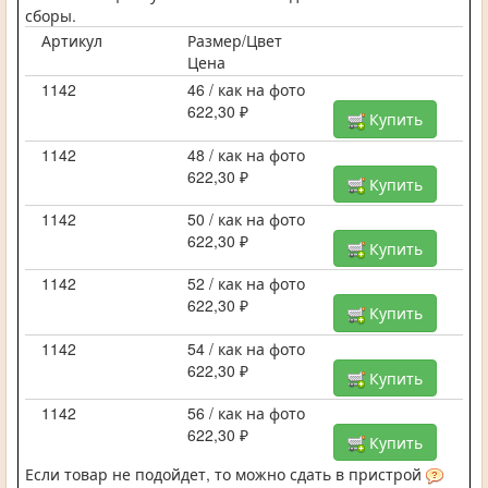
сборы.
Артикул
Размер/Цвет
Цена
1142
46 / как на фото
622,30 ₽
Купить
1142
48 / как на фото
622,30 ₽
Купить
1142
50 / как на фото
622,30 ₽
Купить
1142
52 / как на фото
622,30 ₽
Купить
1142
54 / как на фото
622,30 ₽
Купить
1142
56 / как на фото
622,30 ₽
Купить
Если товар не подойдет, то можно сдать в пристрой