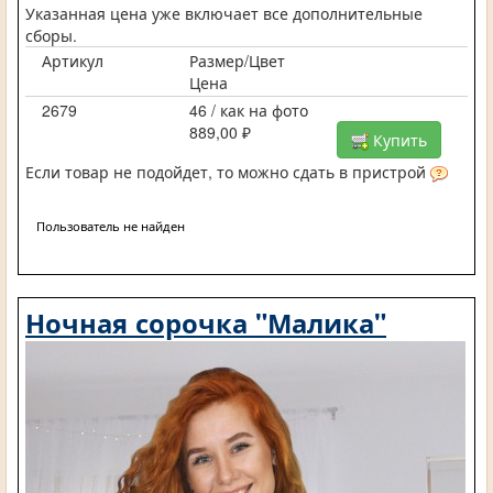
Указанная цена уже включает все дополнительные
сборы.
Артикул
Размер/Цвет
Цена
2679
46 / как на фото
889,00 ₽
Купить
Если товар не подойдет, то можно сдать в пристрой
Пользователь не найден
Ночная сорочка "Малика"