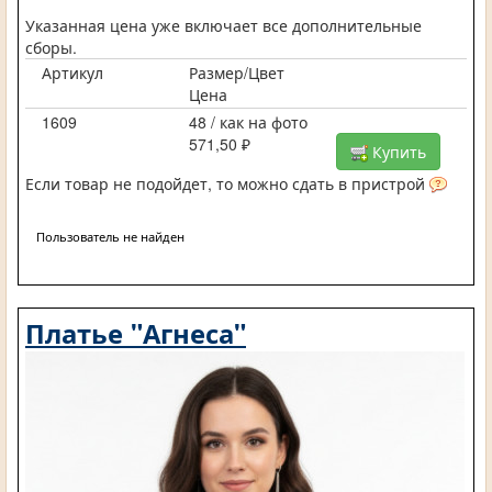
Указанная цена уже включает все дополнительные
сборы.
Артикул
Размер/Цвет
Цена
1609
48 / как на фото
571,50 ₽
Купить
Если товар не подойдет, то можно сдать в пристрой
Пользователь не найден
Платье "Агнеса"