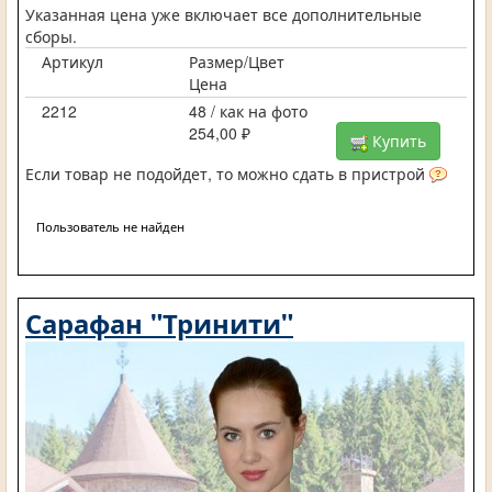
Указанная цена уже включает все дополнительные
сборы.
Артикул
Размер/Цвет
Цена
2212
48 / как на фото
254,00 ₽
Купить
Если товар не подойдет, то можно сдать в пристрой
Пользователь не найден
Сарафан "Тринити"