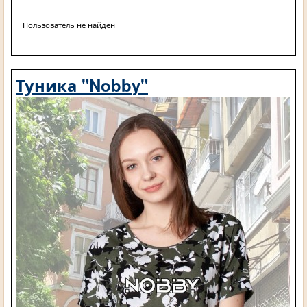
Пользователь не найден
Туника "Nobby"