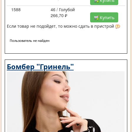
1588
46 / Голубой
266,70 ₽
Купить
Если товар не подойдет, то можно сдать в пристрой
Пользователь не найден
Бомбер "Гринель"