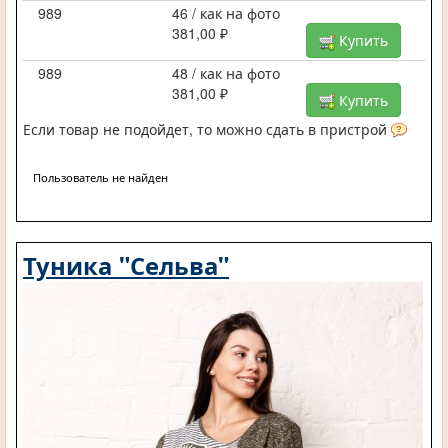
989
46 / как на фото
381,00 ₽
Купить
989
48 / как на фото
381,00 ₽
Купить
Если товар не подойдет, то можно сдать в пристрой
Пользователь не найден
Туника "Сельва"