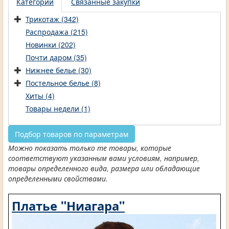
Категории
Связанные закупки
Трикотаж (342)
Распродажа (215)
Новинки (202)
Почти даром (35)
Нижнее белье (30)
Постельное белье (8)
Хиты (4)
Товары недели (1)
Подбор товаров по параметрам
Можно показать только те товары, которые
соответствуют указанным вами условиям, например,
товары определенного вида, размера или обладающие
определенными свойствами.
Платье "Ниагара"