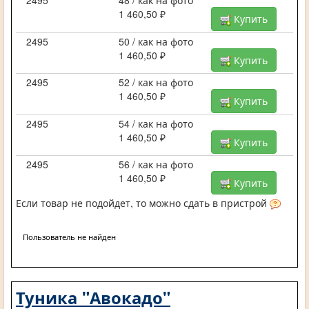
2495
48 / как на фото
1 460,50 ₽
Купить
2495
50 / как на фото
1 460,50 ₽
Купить
2495
52 / как на фото
1 460,50 ₽
Купить
2495
54 / как на фото
1 460,50 ₽
Купить
2495
56 / как на фото
1 460,50 ₽
Купить
Если товар не подойдет, то можно сдать в пристрой
Пользователь не найден
Туника "Авокадо"