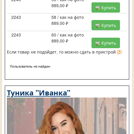
889,00 ₽
Купить
2243
58 / как на фото
889,00 ₽
Купить
2243
60 / как на фото
889,00 ₽
Купить
Если товар не подойдет, то можно сдать в пристрой
Пользователь не найден
Туника "Иванка"