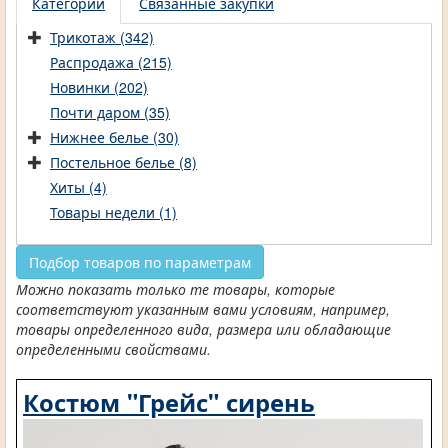
Категории
Связанные закупки
Трикотаж (342)
Распродажа (215)
Новинки (202)
Почти даром (35)
Нижнее белье (30)
Постельное белье (8)
Хиты (4)
Товары недели (1)
Подбор товаров по параметрам
Можно показать только те товары, которые
соответствуют указанным вами условиям, например,
товары определенного вида, размера или обладающие
определенными свойствами.
Костюм "Грейс" сирень