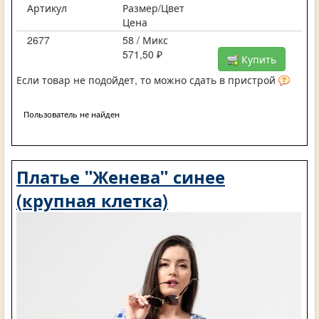
Артикул
Размер/Цвет
Цена
2677
58 / Микс
571,50 ₽
Купить
Если товар не подойдет, то можно сдать в пристрой
Пользователь не найден
Платье "Женева" синее
(крупная клетка)