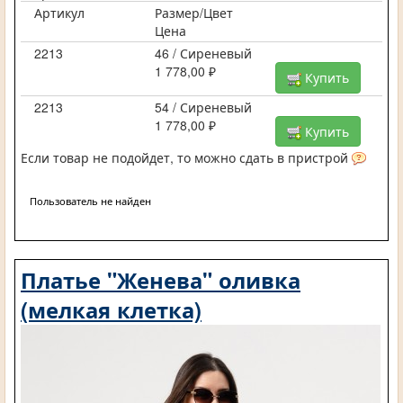
Артикул
Размер/Цвет
Цена
2213
46 / Сиреневый
1 778,00 ₽
Купить
2213
54 / Сиреневый
1 778,00 ₽
Купить
Если товар не подойдет, то можно сдать в пристрой
Пользователь не найден
Платье "Женева" оливка
(мелкая клетка)