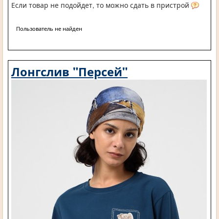
Если товар не подойдет, то можно сдать в пристрой
Пользователь не найден
Лонгслив "Персей"