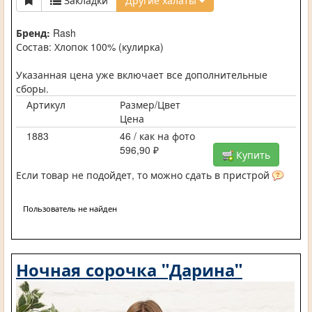
Бренд:
Rash
Состав: Хлопок 100% (кулирка)
Указанная цена уже включает все дополнительные
сборы.
Артикул
Размер/Цвет
Цена
1883
46 / как на фото
596,90 ₽
Купить
Если товар не подойдет, то можно сдать в пристрой
Пользователь не найден
Ночная сорочка "Дарина"