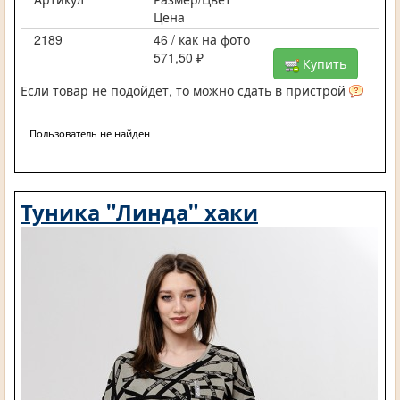
Цена
2189
46 / как на фото
571,50 ₽
Купить
Если товар не подойдет, то можно сдать в пристрой
Пользователь не найден
Туника "Линда" хаки