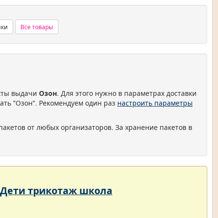
нки
Все товары
нкты выдачи
Озон
. Для этого нужно в параметрах доставки
ать "Озон". Рекомендуем один раз
настроить параметры
пакетов от любых организаторов. За хранение пакетов в
- Дети трикотаж школа